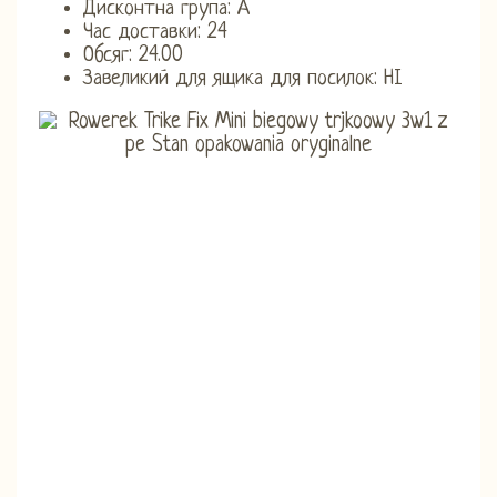
Дисконтна група: А
Час доставки: 24
Обсяг: 24.00
Завеликий для ящика для посилок: НІ