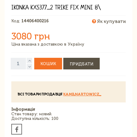
IKONKA KX5377_2 TRIKE FIX MINI 8\
Код:
14406400216
Як купувати
3080 грн
Ціна вказана з доставкою в Україну
КОШИК
ПРИДБАТИ
ВСІ ТОВАРИ ПРОДАВЦЯ
KAMILNARTOWICZ_
Інформація
Стан товару: новий
Доступна кількість: 100