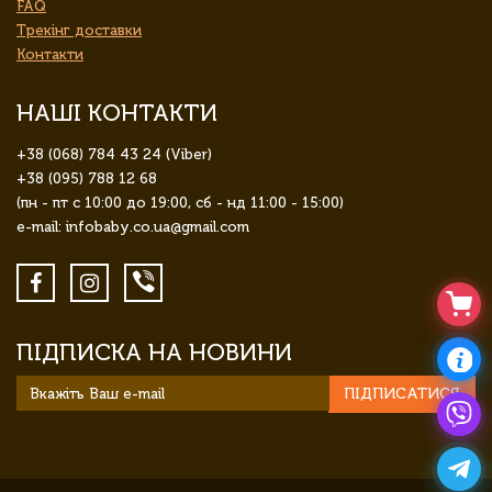
FAQ
Трекінг доставки
Контакти
НАШІ КОНТАКТИ
+38 (068) 784 43 24 (Viber)
+38 (095) 788 12 68
(пн - пт с 10:00 до 19:00, сб - нд 11:00 - 15:00)
e-mail: infobaby.co.ua@gmail.com
ПІДПИСКА НА НОВИНИ
ПІДПИСАТИСЯ