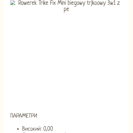
ПАРАМЕТРИ
Високий: 0,00