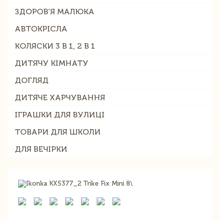
ЗДОРОВ'Я МАЛЮКА
АВТОКРІСЛА
КОЛЯСКИ 3 В 1, 2 В 1
ДИТЯЧУ КІМНАТУ
ДОГЛЯД
ДИТЯЧЕ ХАРЧУВАННЯ
ІГРАШКИ ДЛЯ ВУЛИЦІ
ТОВАРИ ДЛЯ ШКОЛИ
ДЛЯ ВЕЧІРКИ