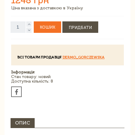
1248 грн
Ціна вказана з доставкою в Україну
КОШИК
ПРИДБАТИ
ВСІ ТОВАРИ ПРОДАВЦЯ
DERMO_GORCZEWSKA
Інформація
Стан товару: новий
Доступна кількість: 8
ОПИС