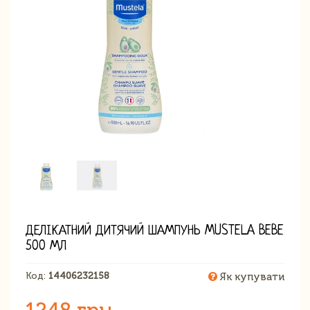
ДЕЛІКАТНИЙ ДИТЯЧИЙ ШАМПУНЬ MUSTELA BEBE
500 МЛ
Код:
14406232158
Як купувати