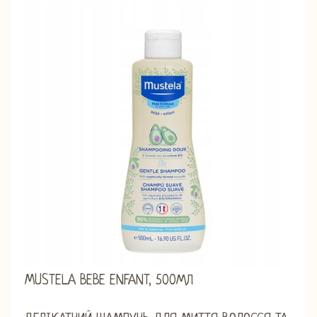
MUSTELA BEBE ENFANT, 500МЛ