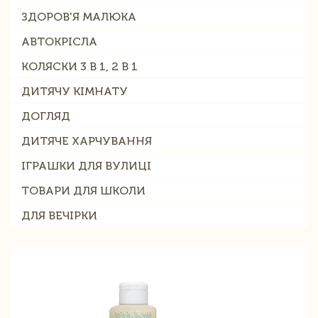
ЗДОРОВ'Я МАЛЮКА
АВТОКРІСЛА
КОЛЯСКИ 3 В 1, 2 В 1
ДИТЯЧУ КІМНАТУ
ДОГЛЯД
ДИТЯЧЕ ХАРЧУВАННЯ
ІГРАШКИ ДЛЯ ВУЛИЦІ
ТОВАРИ ДЛЯ ШКОЛИ
ДЛЯ ВЕЧІРКИ