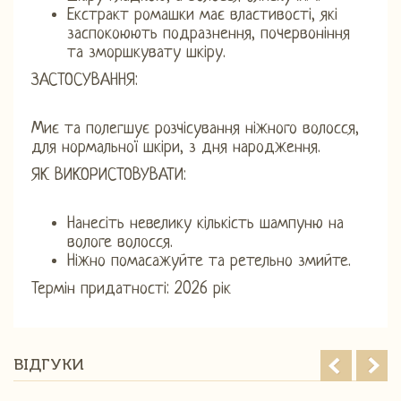
Екстракт ромашки має властивості, які
заспокоюють подразнення, почервоніння
та зморшкувату шкіру.
ЗАСТОСУВАННЯ:
Миє та полегшує розчісування ніжного волосся,
для нормальної шкіри, з дня народження.
ЯК ВИКОРИСТОВУВАТИ:
Нанесіть невелику кількість шампуню на
вологе волосся.
Ніжно помасажуйте та ретельно змийте.
Термін придатності: 2026 рік
ВІДГУКИ