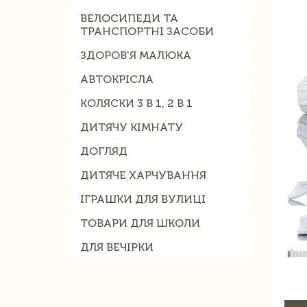
ВЕЛОСИПЕДИ ТА
ТРАНСПОРТНІ ЗАСОБИ
ЗДОРОВ'Я МАЛЮКА
АВТОКРІСЛА
КОЛЯСКИ 3 В 1, 2 В 1
ДИТЯЧУ КІМНАТУ
ДОГЛЯД
ДИТЯЧЕ ХАРЧУВАННЯ
ІГРАШКИ ДЛЯ ВУЛИЦІ
ТОВАРИ ДЛЯ ШКОЛИ
ДЛЯ ВЕЧІРКИ