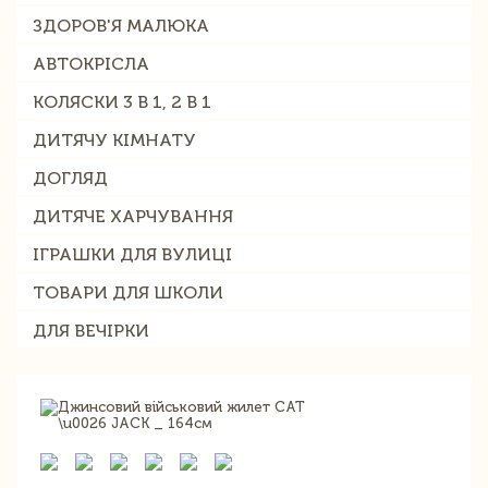
ЗДОРОВ'Я МАЛЮКА
АВТОКРІСЛА
КОЛЯСКИ 3 В 1, 2 В 1
ДИТЯЧУ КІМНАТУ
ДОГЛЯД
ДИТЯЧЕ ХАРЧУВАННЯ
ІГРАШКИ ДЛЯ ВУЛИЦІ
ТОВАРИ ДЛЯ ШКОЛИ
ДЛЯ ВЕЧІРКИ