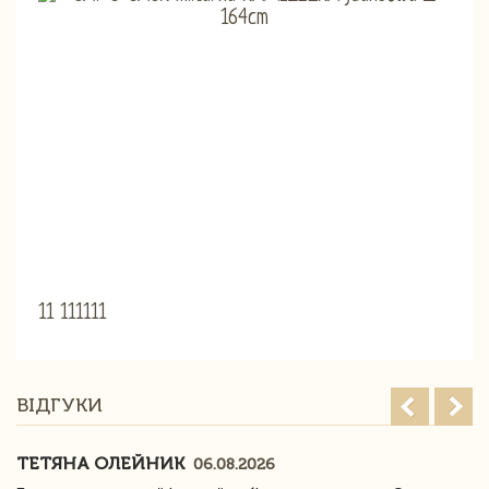
11 111111
ВІДГУКИ
ТЕТЯНА ОЛЕЙНИК
06.08.2026