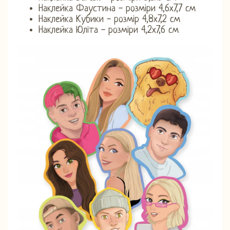
Наклейка Фаустина - розміри 4,6х7,7 см
Наклейка Кубики - розмір 4,8х7,2 см
Наклейка Юліта - розміри 4,2х7,6 см