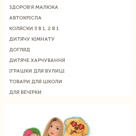
ЗДОРОВ'Я МАЛЮКА
АВТОКРІСЛА
КОЛЯСКИ 3 В 1, 2 В 1
ДИТЯЧУ КІМНАТУ
ДОГЛЯД
ДИТЯЧЕ ХАРЧУВАННЯ
ІГРАШКИ ДЛЯ ВУЛИЦІ
ТОВАРИ ДЛЯ ШКОЛИ
ДЛЯ ВЕЧІРКИ