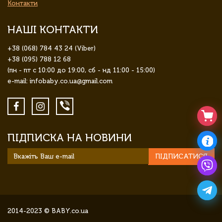
Контакти
НАШІ КОНТАКТИ
+38 (068) 784 43 24 (Viber)
+38 (095) 788 12 68
(пн - пт с 10:00 до 19:00, сб - нд 11:00 - 15:00)
e-mail: infobaby.co.ua@gmail.com
ПІДПИСКА НА НОВИНИ
ПІДПИСАТИСЯ
2014-2023 © BABY.co.ua