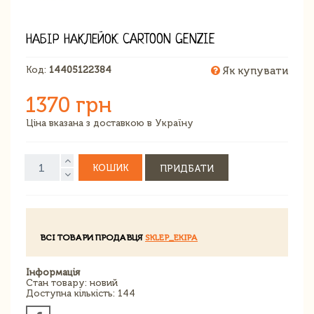
НАБІР НАКЛЕЙОК CARTOON GENZIE
Код:
14405122384
Як купувати
1370 грн
Ціна вказана з доставкою в Україну
КОШИК
ПРИДБАТИ
ВСІ ТОВАРИ ПРОДАВЦЯ
SKLEP_EKIPA
Інформація
Стан товару: новий
Доступна кількість: 144