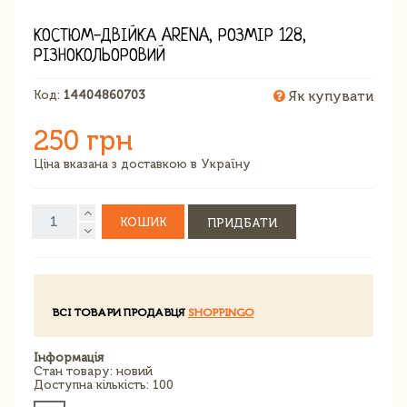
КОСТЮМ-ДВІЙКА ARENA, РОЗМІР 128,
РІЗНОКОЛЬОРОВИЙ
Код:
14404860703
Як купувати
250 грн
Ціна вказана з доставкою в Україну
КОШИК
ПРИДБАТИ
ВСІ ТОВАРИ ПРОДАВЦЯ
SHOPPINGO
Інформація
Стан товару: новий
Доступна кількість: 100