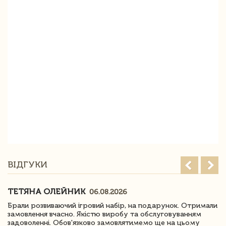
ВІДГУКИ
ТЕТЯНА ОЛЕЙНИК
06.08.2026
Брали розвиваючий ігровий набір, на подарунок. Отримали
замовлення вчасно. Якістю виробу та обслуговуванням
задоволенні. Обов'язково замовлятимемо ще на цьому