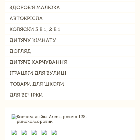
ЗДОРОВ'Я МАЛЮКА
АВТОКРІСЛА
КОЛЯСКИ 3 В 1, 2 В 1
ДИТЯЧУ КІМНАТУ
ДОГЛЯД
ДИТЯЧЕ ХАРЧУВАННЯ
ІГРАШКИ ДЛЯ ВУЛИЦІ
ТОВАРИ ДЛЯ ШКОЛИ
ДЛЯ ВЕЧІРКИ