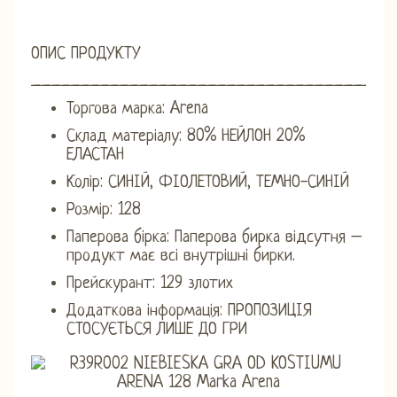
ОПИС ПРОДУКТУ
_____________________________________
Торгова марка: Arena
Склад матеріалу: 80% НЕЙЛОН 20%
ЕЛАСТАН
Колір: СИНІЙ, ФІОЛЕТОВИЙ, ТЕМНО-СИНІЙ
Розмір: 128
Паперова бірка: Паперова бирка відсутня –
продукт має всі внутрішні бирки.
Прейскурант: 129 злотих
Додаткова інформація: ПРОПОЗИЦІЯ
СТОСУЄТЬСЯ ЛИШЕ ДО ГРИ