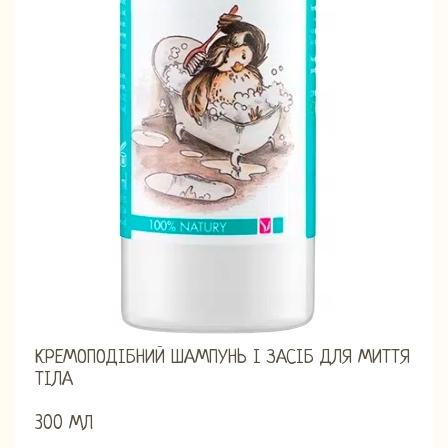
КРЕМОПОДІБНИЙ ШАМПУНЬ І ЗАСІБ ДЛЯ МИТТЯ
ТІЛА
300 МЛ