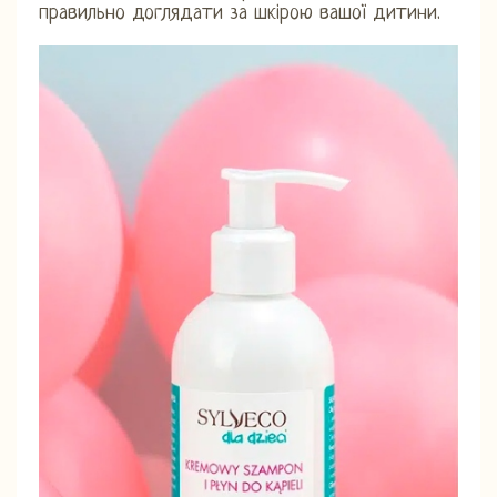
правильно доглядати за шкірою вашої дитини.