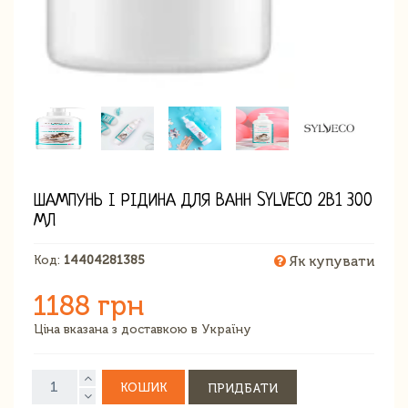
ШАМПУНЬ І РІДИНА ДЛЯ ВАНН SYLVECO 2В1 300
МЛ
Код:
14404281385
Як купувати
1188 грн
Ціна вказана з доставкою в Україну
КОШИК
ПРИДБАТИ