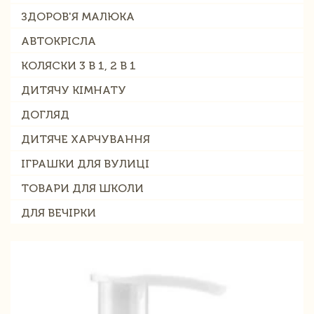
ЗДОРОВ'Я МАЛЮКА
АВТОКРІСЛА
КОЛЯСКИ 3 В 1, 2 В 1
ДИТЯЧУ КІМНАТУ
ДОГЛЯД
ДИТЯЧЕ ХАРЧУВАННЯ
ІГРАШКИ ДЛЯ ВУЛИЦІ
ТОВАРИ ДЛЯ ШКОЛИ
ДЛЯ ВЕЧІРКИ