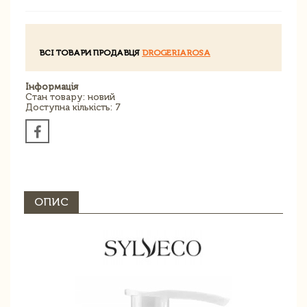
ВСІ ТОВАРИ ПРОДАВЦЯ
DROGERIAROSA
Інформація
Стан товару: новий
Доступна кількість: 7
ОПИС