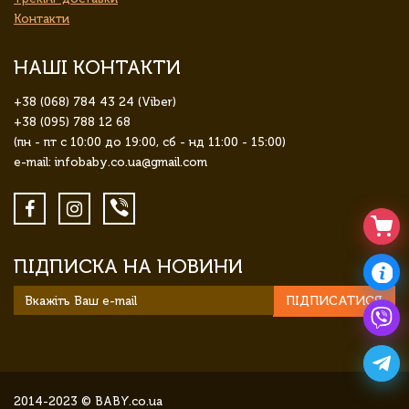
Контакти
НАШІ КОНТАКТИ
+38 (068) 784 43 24 (Viber)
+38 (095) 788 12 68
(пн - пт с 10:00 до 19:00, сб - нд 11:00 - 15:00)
e-mail: infobaby.co.ua@gmail.com
ПІДПИСКА НА НОВИНИ
ПІДПИСАТИСЯ
2014-2023 © BABY.co.ua