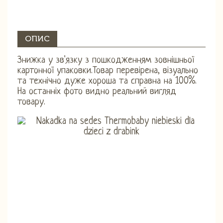
ОПИС
Знижка у зв'язку з пошкодженням зовнішньої
картонної упаковки.Товар перевірена, візуально
та технічно дуже хороша та справна на 100%.
На останніх фото видно реальний вигляд
товару.