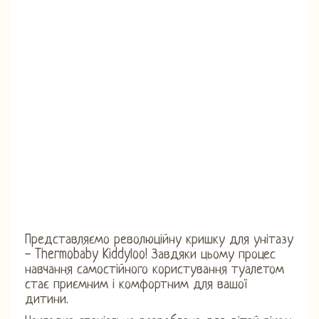
Представляємо революційну кришку для унітазу
- Thermobaby Kiddyloo! Завдяки цьому процес
навчання самостійного користування туалетом
стає приємним і комфортним для вашої
дитини.