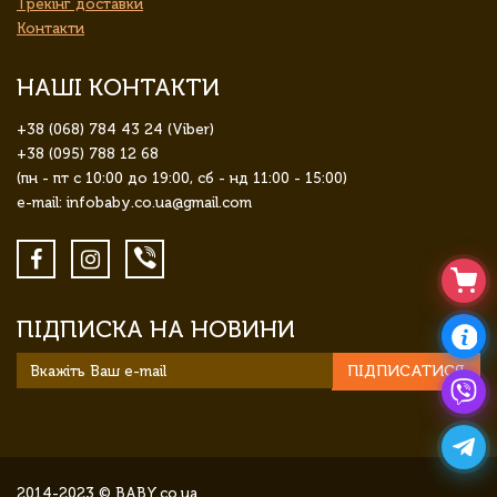
Трекінг доставки
Контакти
НАШІ КОНТАКТИ
+38 (068) 784 43 24 (Viber)
+38 (095) 788 12 68
(пн - пт с 10:00 до 19:00, сб - нд 11:00 - 15:00)
e-mail: infobaby.co.ua@gmail.com
ПІДПИСКА НА НОВИНИ
ПІДПИСАТИСЯ
2014-2023 © BABY.co.ua