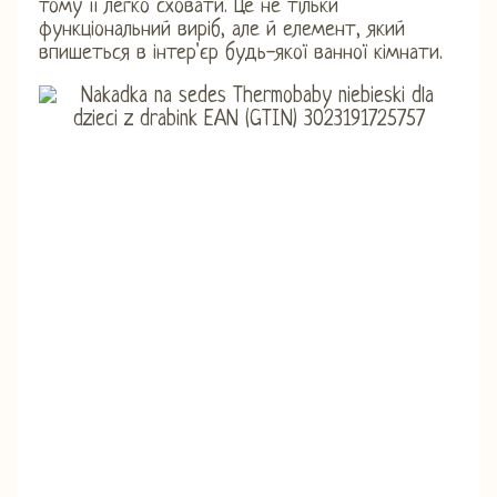
тому її легко сховати. Це не тільки
функціональний виріб, але й елемент, який
впишеться в інтер'єр будь-якої ванної кімнати.