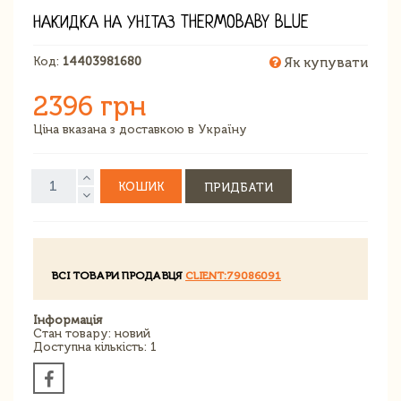
НАКИДКА НА УНІТАЗ THERMOBABY BLUE
Код:
14403981680
Як купувати
2396 грн
Ціна вказана з доставкою в Україну
КОШИК
ПРИДБАТИ
ВСІ ТОВАРИ ПРОДАВЦЯ
CLIENT:79086091
Інформація
Стан товару: новий
Доступна кількість: 1