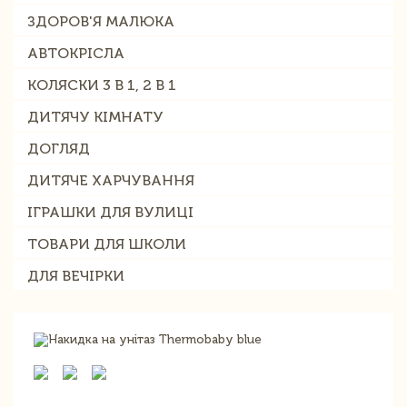
ЗДОРОВ'Я МАЛЮКА
АВТОКРІСЛА
КОЛЯСКИ 3 В 1, 2 В 1
ДИТЯЧУ КІМНАТУ
ДОГЛЯД
ДИТЯЧЕ ХАРЧУВАННЯ
ІГРАШКИ ДЛЯ ВУЛИЦІ
ТОВАРИ ДЛЯ ШКОЛИ
ДЛЯ ВЕЧІРКИ