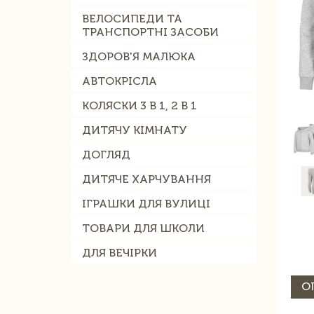
ВЕЛОСИПЕДИ ТА
ТРАНСПОРТНІ ЗАСОБИ
ЗДОРОВ'Я МАЛЮКА
АВТОКРІСЛА
КОЛЯСКИ 3 В 1, 2 В 1
ДИТЯЧУ КІМНАТУ
ДОГЛЯД
ДИТЯЧЕ ХАРЧУВАННЯ
ІГРАШКИ ДЛЯ ВУЛИЦІ
ТОВАРИ ДЛЯ ШКОЛИ
ДЛЯ ВЕЧІРКИ
О