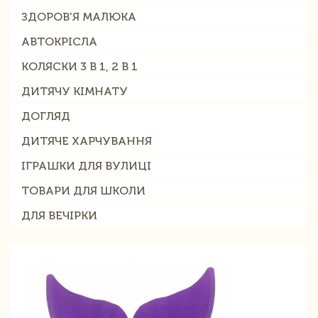
ЗДОРОВ'Я МАЛЮКА
АВТОКРІСЛА
КОЛЯСКИ 3 В 1, 2 В 1
ДИТЯЧУ КІМНАТУ
ДОГЛЯД
ДИТЯЧЕ ХАРЧУВАННЯ
ІГРАШКИ ДЛЯ ВУЛИЦІ
ТОВАРИ ДЛЯ ШКОЛИ
ДЛЯ ВЕЧІРКИ