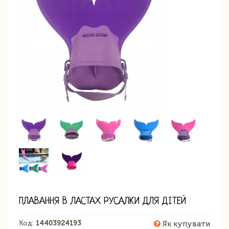
ПЛАВАННЯ В ЛАСТАХ РУСАЛКИ ДЛЯ ДІТЕЙ
Код:
14403924193
Як купувати