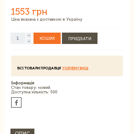
1553 грн
Ціна вказана з доставкою в Україну
КОШИК
ПРИДБАТИ
ВСІ ТОВАРИ ПРОДАВЦЯ
YUZHENYING2
Інформація
Стан товару: новий
Доступна кількість: 500
ОПИС