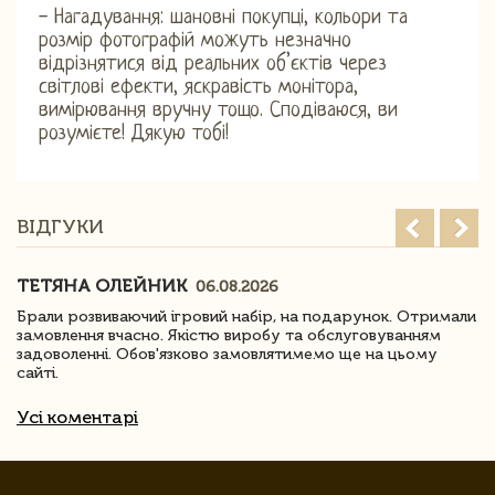
- Нагадування: шановні покупці, кольори та
розмір фотографій можуть незначно
відрізнятися від реальних об’єктів через
світлові ефекти, яскравість монітора,
вимірювання вручну тощо. Сподіваюся, ви
розумієте! Дякую тобі!
ВІДГУКИ
ТЕТЯНА ОЛЕЙНИК
06.08.2026
Брали розвиваючий ігровий набір, на подарунок. Отримали
замовлення вчасно. Якістю виробу та обслуговуванням
задоволенні. Обов'язково замовлятимемо ще на цьому
сайті.
Усі коментарі