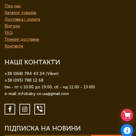
Про нас
Каталог товарів
Доставка і оплата
Відгуки
FAQ
Трекінг доставки
Контакти
НАШІ КОНТАКТИ
+38 (068) 784 43 24 (Viber)
+38 (095) 788 12 68
(пн - пт с 10:00 до 19:00, сб - нд 11:00 - 15:00)
e-mail: infobaby.co.ua@gmail.com
ПІДПИСКА НА НОВИНИ