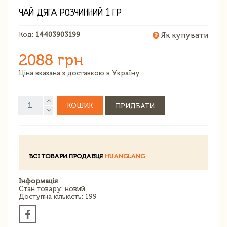
ЧАЙ ДЯГА РОЗЧИННИЙ 1 ГР
Код:
14403903199
Як купувати
2088 грн
Ціна вказана з доставкою в Україну
КОШИК
ПРИДБАТИ
ВСІ ТОВАРИ ПРОДАВЦЯ
HUANGLANG
Інформація
Стан товару: новий
Доступна кількість: 199