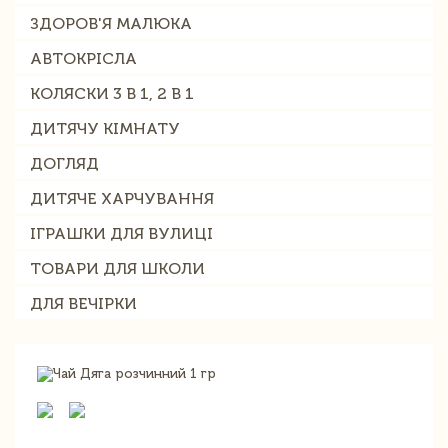
ЗДОРОВ'Я МАЛЮКА
АВТОКРІСЛА
КОЛЯСКИ 3 В 1, 2 В 1
ДИТЯЧУ КІМНАТУ
ДОГЛЯД
ДИТЯЧЕ ХАРЧУВАННЯ
ІГРАШКИ ДЛЯ ВУЛИЦІ
ТОВАРИ ДЛЯ ШКОЛИ
ДЛЯ ВЕЧІРКИ