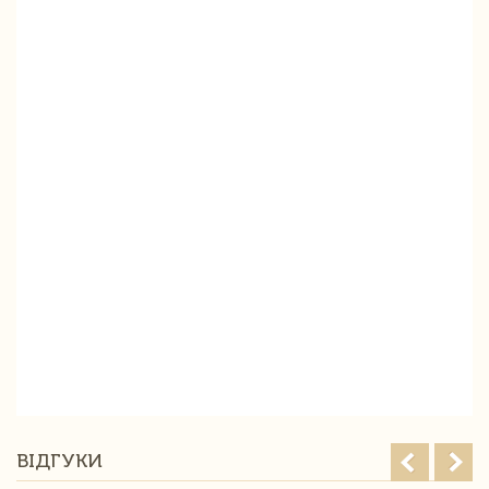
ВІДГУКИ