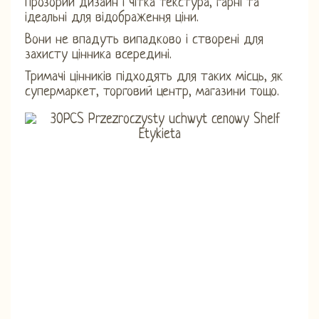
Прозорий дизайн і чітка текстура, гарні та
ідеальні для відображення ціни.
Вони не впадуть випадково і створені для
захисту цінника всередині.
Тримачі цінників підходять для таких місць, як
супермаркет, торговий центр, магазини тощо.