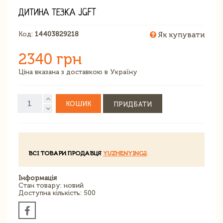
ДИТИНА ТЕЗКА JGFT
Код:
14403829218
Як купувати
2340 грн
Ціна вказана з доставкою в Україну
КОШИК
ПРИДБАТИ
ВСІ ТОВАРИ ПРОДАВЦЯ
YUZHENYING2
Інформація
Стан товару: новий
Доступна кількість: 500