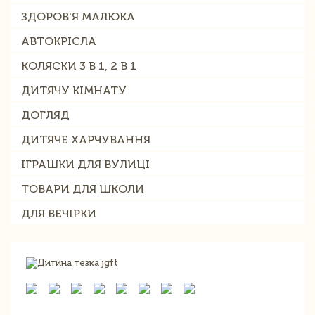
ЗДОРОВ'Я МАЛЮКА
АВТОКРІСЛА
КОЛЯСКИ 3 В 1, 2 В 1
ДИТЯЧУ КІМНАТУ
ДОГЛЯД
ДИТЯЧЕ ХАРЧУВАННЯ
ІГРАШКИ ДЛЯ ВУЛИЦІ
ТОВАРИ ДЛЯ ШКОЛИ
ДЛЯ ВЕЧІРКИ