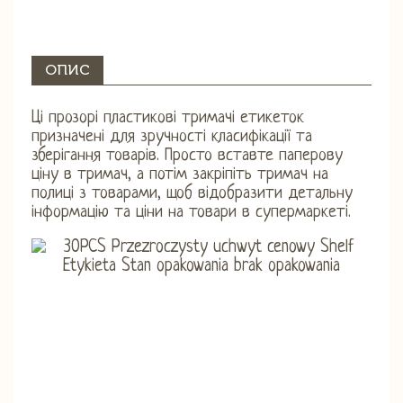
ОПИС
Ці прозорі пластикові тримачі етикеток
призначені для зручності класифікації та
зберігання товарів. Просто вставте паперову
ціну в тримач, а потім закріпіть тримач на
полиці з товарами, щоб відобразити детальну
інформацію та ціни на товари в супермаркеті.