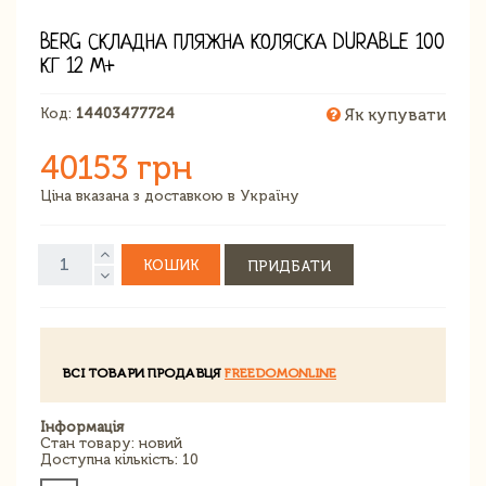
BERG СКЛАДНА ПЛЯЖНА КОЛЯСКА DURABLE 100
КГ 12 М+
Код:
14403477724
Як купувати
40153 грн
Ціна вказана з доставкою в Україну
КОШИК
ПРИДБАТИ
ВСІ ТОВАРИ ПРОДАВЦЯ
FREEDOMONLINE
Інформація
Стан товару: новий
Доступна кількість: 10