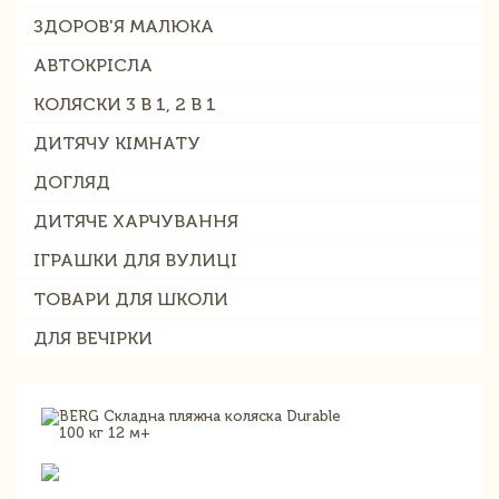
ЗДОРОВ'Я МАЛЮКА
АВТОКРІСЛА
КОЛЯСКИ 3 В 1, 2 В 1
ДИТЯЧУ КІМНАТУ
ДОГЛЯД
ДИТЯЧЕ ХАРЧУВАННЯ
ІГРАШКИ ДЛЯ ВУЛИЦІ
ТОВАРИ ДЛЯ ШКОЛИ
ДЛЯ ВЕЧІРКИ