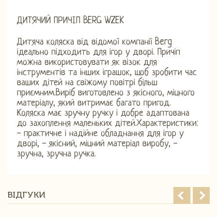
ДИТЯЧИЙ ПРИЧІП BERG WZEK
Дитяча коляска від відомої компанії Berg
ідеально підходить для ігор у дворі. Причіп
можна використовувати як візок для
інструментів та інших іграшок, щоб зробити час
ваших дітей на свіжому повітрі більш
приємним.Виріб виготовлено з якісного, міцного
матеріалу, який витримає багато пригод.
Коляска має зручну ручку і добре адаптована
до захоплення маленьких дітей.Характеристики:
- практичне і надійне обладнання для ігор у
дворі, - якісний, міцний матеріал виробу, -
зручна, зручна ручка.
ВІДГУКИ