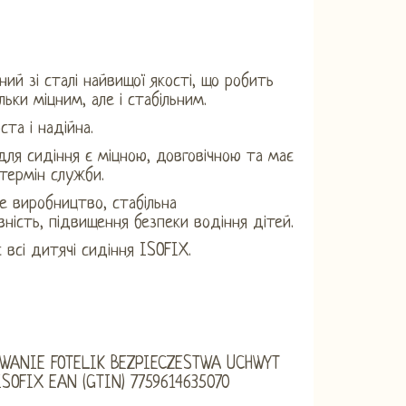
ний зі сталі найвищої якості, що робить
льки міцним, але і стабільним.
ста і надійна.
для сидіння є міцною, довговічною та має
термін служби.
е виробництво, стабільна
ність, підвищення безпеки водіння дітей.
 всі дитячі сидіння ISOFIX.