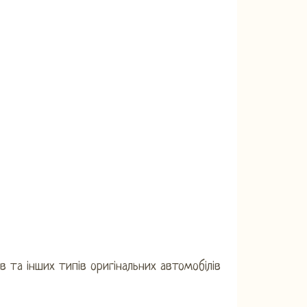
в та інших типів оригінальних автомобілів