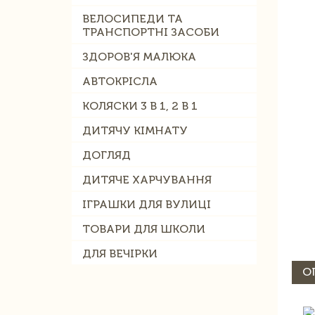
ВЕЛОСИПЕДИ ТА
ТРАНСПОРТНІ ЗАСОБИ
ЗДОРОВ'Я МАЛЮКА
АВТОКРІСЛА
КОЛЯСКИ 3 В 1, 2 В 1
ДИТЯЧУ КІМНАТУ
ДОГЛЯД
ДИТЯЧЕ ХАРЧУВАННЯ
ІГРАШКИ ДЛЯ ВУЛИЦІ
ТОВАРИ ДЛЯ ШКОЛИ
ДЛЯ ВЕЧІРКИ
О