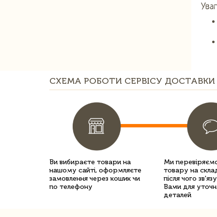
Уваг
СХЕМА РОБОТИ СЕРВІСУ ДОСТАВКИ 
Ви вибираєте товари на
Ми перевіряємо
нашому сайті, оформляєте
товару на склад
замовлення через кошик чи
після чого зв'яз
по телефону
Вами для уточн
деталей