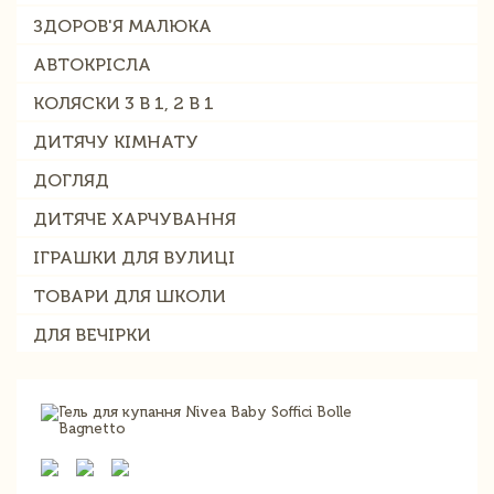
ЗДОРОВ'Я МАЛЮКА
АВТОКРІСЛА
КОЛЯСКИ 3 В 1, 2 В 1
ДИТЯЧУ КІМНАТУ
ДОГЛЯД
ДИТЯЧЕ ХАРЧУВАННЯ
ІГРАШКИ ДЛЯ ВУЛИЦІ
ТОВАРИ ДЛЯ ШКОЛИ
ДЛЯ ВЕЧІРКИ