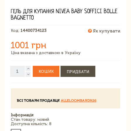
ГЕЛЬ ДЛЯ КУПАННЯ NIVEA BABY SOFFICI BOLLE
BAGNETTO
Код:
14400734123
Як купувати
1001 грн
Ціна вказана з доставкою в Україну
КОШИК
ПРИДБАТИ
ВСІ ТОВАРИ ПРОДАВЦЯ
ALLELOOMBARD926
Інформація
Стан товару: новий
Доступна кількість: 8