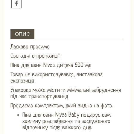
ОПИС
Ласкаво просимо
Сьогодні в пропозиції:
Піна для ванн Nivea дитяча 500 мл
Товар не використовувався, виставкова
експозиція
Упаковка може містити мінімальні забруднення
під час транспортування
Продаємо комплектом, який видно на фото.
Піна для ванн Nivea Baby подарує вам
хвилину розслаблення та заслуженого
відпочинку після важкого дня.