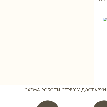
СХЕМА РОБОТИ СЕРВІСУ ДОСТАВКИ 