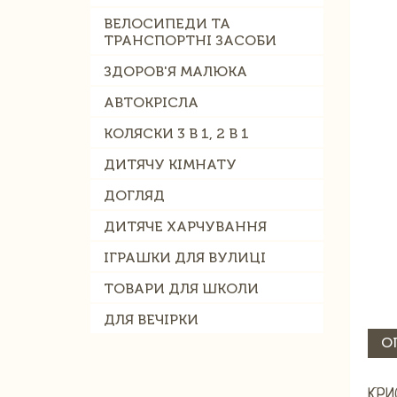
ВЕЛОСИПЕДИ ТА
ТРАНСПОРТНІ ЗАСОБИ
ЗДОРОВ'Я МАЛЮКА
АВТОКРІСЛА
КОЛЯСКИ 3 В 1, 2 В 1
ДИТЯЧУ КІМНАТУ
ДОГЛЯД
ДИТЯЧЕ ХАРЧУВАННЯ
ІГРАШКИ ДЛЯ ВУЛИЦІ
ТОВАРИ ДЛЯ ШКОЛИ
ДЛЯ ВЕЧІРКИ
О
КРИ