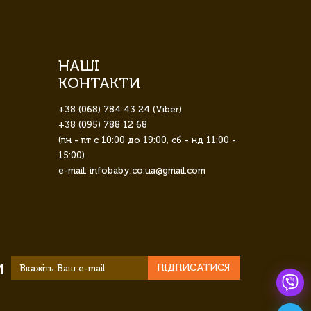
НАШІ
КОНТАКТИ
+38 (068) 784 43 24 (Viber)
+38 (095) 788 12 68
(пн - пт с 10:00 до 19:00, сб - нд 11:00 -
15:00)
e-mail: infobaby.co.ua@gmail.com
И
ПІДПИСАТИСЯ