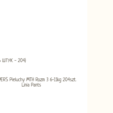
 ШТУК - 204)