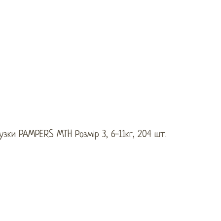
узки PAMPERS MTH Розмір 3, 6-11кг, 204 шт.