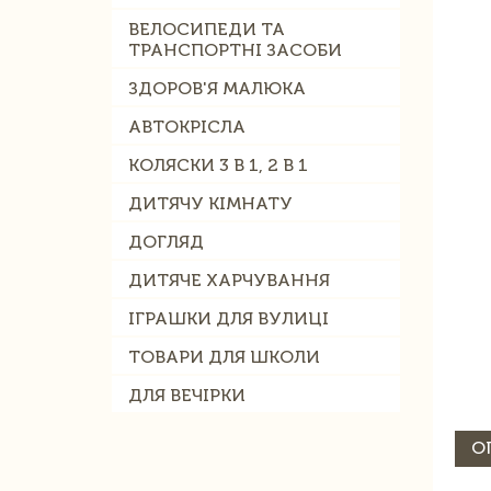
ВЕЛОСИПЕДИ ТА
ТРАНСПОРТНІ ЗАСОБИ
ЗДОРОВ'Я МАЛЮКА
АВТОКРІСЛА
КОЛЯСКИ 3 В 1, 2 В 1
ДИТЯЧУ КІМНАТУ
ДОГЛЯД
ДИТЯЧЕ ХАРЧУВАННЯ
ІГРАШКИ ДЛЯ ВУЛИЦІ
ТОВАРИ ДЛЯ ШКОЛИ
ДЛЯ ВЕЧІРКИ
О