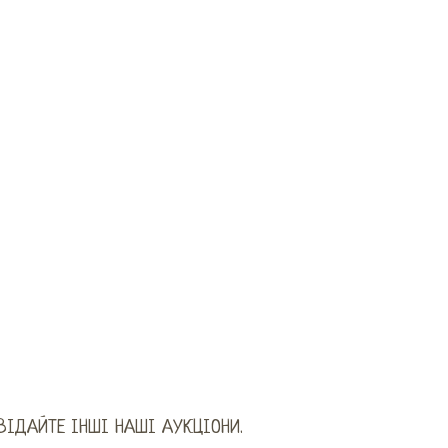
ВІДАЙТЕ ІНШІ НАШІ АУКЦІОНИ.