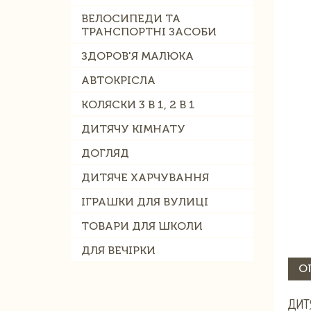
ВЕЛОСИПЕДИ ТА
ТРАНСПОРТНІ ЗАСОБИ
ЗДОРОВ'Я МАЛЮКА
АВТОКРІСЛА
КОЛЯСКИ 3 В 1, 2 В 1
ДИТЯЧУ КІМНАТУ
ДОГЛЯД
ДИТЯЧЕ ХАРЧУВАННЯ
ІГРАШКИ ДЛЯ ВУЛИЦІ
ТОВАРИ ДЛЯ ШКОЛИ
ДЛЯ ВЕЧІРКИ
О
ДИТ