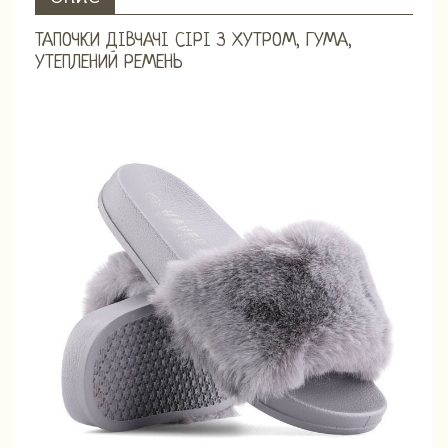
ТАПОЧКИ ДІВЧАЧІ СІРІ З ХУТРОМ, ГУМА,
УТЕПЛЕНИЙ РЕМЕНЬ