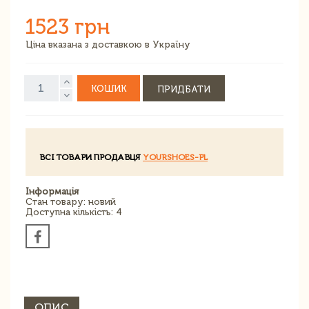
1523 грн
Ціна вказана з доставкою в Україну
КОШИК
ПРИДБАТИ
ВСІ ТОВАРИ ПРОДАВЦЯ
YOURSHOES-PL
Інформація
Стан товару: новий
Доступна кількість: 4
ОПИС