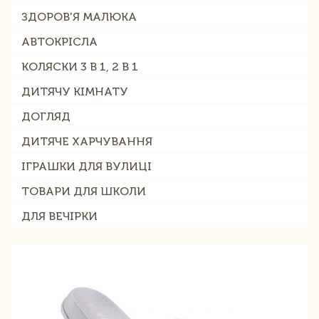
ЗДОРОВ'Я МАЛЮКА
АВТОКРІСЛА
КОЛЯСКИ 3 В 1, 2 В 1
ДИТЯЧУ КІМНАТУ
ДОГЛЯД
ДИТЯЧЕ ХАРЧУВАННЯ
ІГРАШКИ ДЛЯ ВУЛИЦІ
ТОВАРИ ДЛЯ ШКОЛИ
ДЛЯ ВЕЧІРКИ