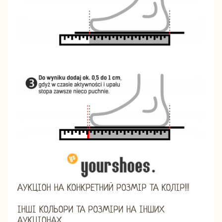
АУКЦІОН НА КОНКРЕТНИЙ РОЗМІР ТА КОЛІР!!!
ІНШІ КОЛЬОРИ ТА РОЗМІРИ НА ІНШИХ
АУКЦІОНАХ.