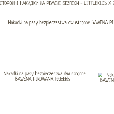
СТОРОННІ НАКИДКИ НА РЕМЕНІ БЕЗПЕКИ - LITTLEKIDS X 2