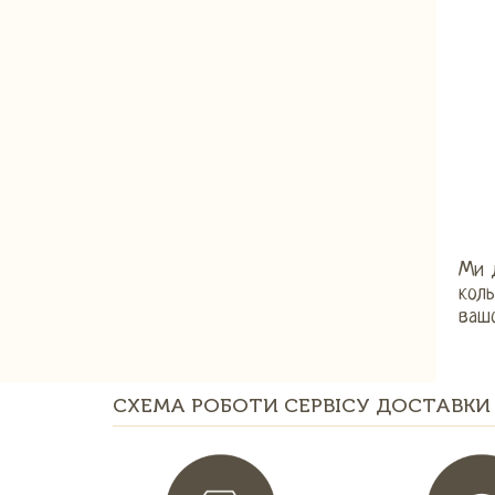
Ми д
коль
вашо
СХЕМА РОБОТИ СЕРВІСУ ДОСТАВКИ 