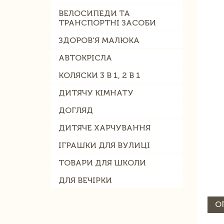
ВЕЛОСИПЕДИ ТА
ТРАНСПОРТНІ ЗАСОБИ
ЗДОРОВ'Я МАЛЮКА
АВТОКРІСЛА
КОЛЯСКИ 3 В 1, 2 В 1
ДИТЯЧУ КІМНАТУ
ДОГЛЯД
ДИТЯЧЕ ХАРЧУВАННЯ
ІГРАШКИ ДЛЯ ВУЛИЦІ
ТОВАРИ ДЛЯ ШКОЛИ
ДЛЯ ВЕЧІРКИ
О