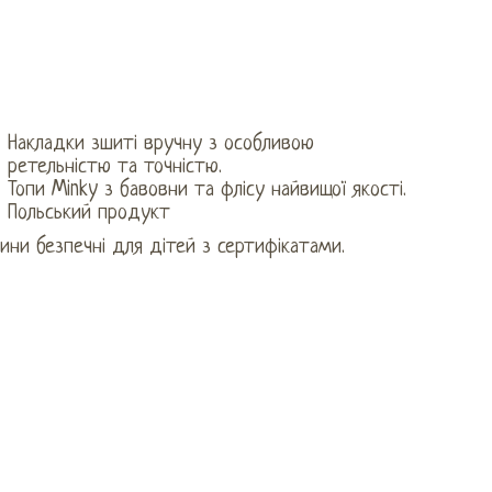
Накладки зшиті вручну з особливою
ретельністю та точністю.
Топи Minky з бавовни та флісу найвищої якості.
Польський продукт
ини безпечні для дітей з сертифікатами.