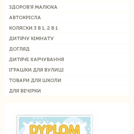
ЗДОРОВ'Я МАЛЮКА
АВТОКРІСЛА
КОЛЯСКИ 3 В 1, 2 В 1
ДИТЯЧУ КІМНАТУ
ДОГЛЯД
ДИТЯЧЕ ХАРЧУВАННЯ
ІГРАШКИ ДЛЯ ВУЛИЦІ
ТОВАРИ ДЛЯ ШКОЛИ
ДЛЯ ВЕЧІРКИ