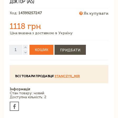
ДОКТОР (A5)
Код:
14399257247
Як купувати
1118 грн
Ціна вказана з доставкою в Україну
КОШИК
ПРИДБАТИ
ВСІ ТОВАРИ ПРОДАВЦЯ
STANCZYK_MIR
Інформація
Стан товару: новий
Доступна кількість: 2