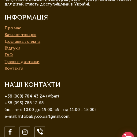
для дітей стають доступнішими в Україні.
ІНФОРМАЦІЯ
Про нас
Каталог товарів
Доставка і оплата
Відгуки
FAQ
Трекінг доставки
Контакти
НАШІ КОНТАКТИ
+38 (068) 784 43 24 (Viber)
+38 (095) 788 12 68
(пн - пт с 10:00 до 19:00, сб - нд 11:00 - 15:00)
e-mail: infobaby.co.ua@gmail.com