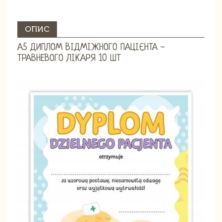
ОПИС
А5 ДИПЛОМ ВІДМІЖНОГО ПАЦІЄНТА -
ТРАВНЕВОГО ЛІКАРЯ 10 ШТ