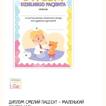
ДИПЛОМ СМЕЛИЙ ПАЦІЄНТ - МАЛЕНЬКИЙ