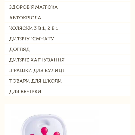
ЗДОРОВ'Я МАЛЮКА
АВТОКРІСЛА
КОЛЯСКИ 3 В 1, 2 В 1
ДИТЯЧУ КІМНАТУ
ДОГЛЯД
ДИТЯЧЕ ХАРЧУВАННЯ
ІГРАШКИ ДЛЯ ВУЛИЦІ
ТОВАРИ ДЛЯ ШКОЛИ
ДЛЯ ВЕЧІРКИ