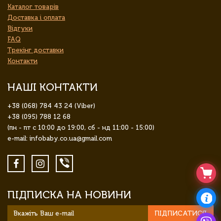
Каталог товарів
Доставка і оплата
Відгуки
FAQ
Трекінг доставки
Контакти
НАШІ КОНТАКТИ
+38 (068) 784 43 24 (Viber)
+38 (095) 788 12 68
(пн - пт с 10:00 до 19:00, сб - нд 11:00 - 15:00)
e-mail: infobaby.co.ua@gmail.com
ПІДПИСКА НА НОВИНИ
ПІДПИСАТИСЯ