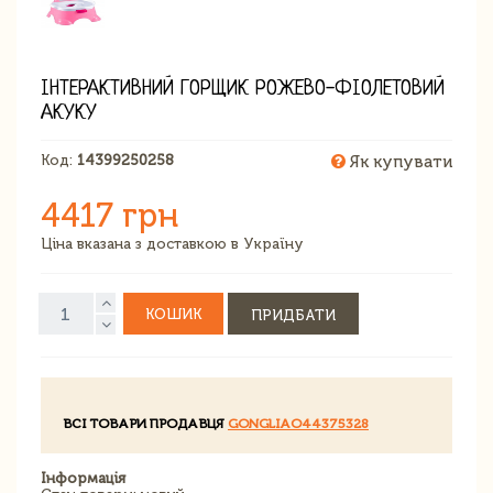
ІНТЕРАКТИВНИЙ ГОРЩИК РОЖЕВО-ФІОЛЕТОВИЙ
АКУКУ
Код:
14399250258
Як купувати
4417 грн
Ціна вказана з доставкою в Україну
КОШИК
ПРИДБАТИ
ВСІ ТОВАРИ ПРОДАВЦЯ
GONGLIAO44375328
Інформація