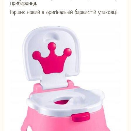
прибирання.
Горщик новий в оригінальній барвистій упаковці.