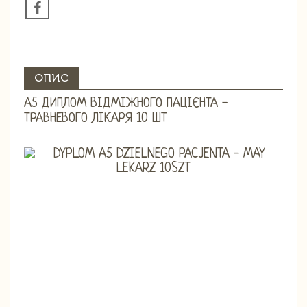
ОПИС
А5 ДИПЛОМ ВІДМІЖНОГО ПАЦІЄНТА -
ТРАВНЕВОГО ЛІКАРЯ 10 ШТ