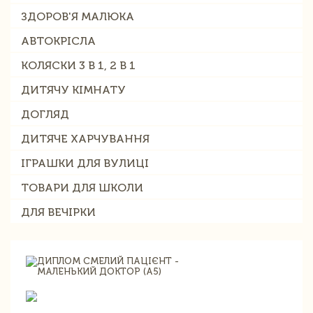
ЗДОРОВ'Я МАЛЮКА
АВТОКРІСЛА
КОЛЯСКИ 3 В 1, 2 В 1
ДИТЯЧУ КІМНАТУ
ДОГЛЯД
ДИТЯЧЕ ХАРЧУВАННЯ
ІГРАШКИ ДЛЯ ВУЛИЦІ
ТОВАРИ ДЛЯ ШКОЛИ
ДЛЯ ВЕЧІРКИ