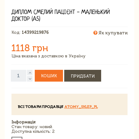
ДИПЛОМ СМЕЛИЙ ПАЦІЄНТ - МАЛЕНЬКИЙ
ДОКТОР (A5)
Код:
14399219876
Як купувати
1118 грн
Ціна вказана з доставкою в Україну
КОШИК
ПРИДБАТИ
ВСІ ТОВАРИ ПРОДАВЦЯ
ATOMY_SKLEP_PL
Інформація
Стан товару: новий
Доступна кількість: 2