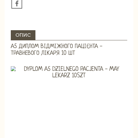
ОПИС
А5 ДИПЛОМ ВІДМІЖНОГО ПАЦІЄНТА -
ТРАВНЕВОГО ЛІКАРЯ 10 ШТ