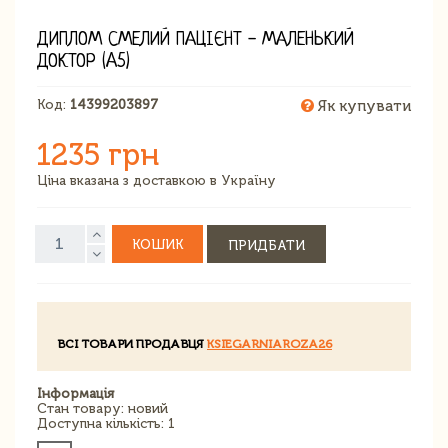
ДИПЛОМ СМЕЛИЙ ПАЦІЄНТ - МАЛЕНЬКИЙ
ДОКТОР (A5)
Код:
14399203897
Як купувати
1235 грн
Ціна вказана з доставкою в Україну
КОШИК
ПРИДБАТИ
ВСІ ТОВАРИ ПРОДАВЦЯ
KSIEGARNIAROZA26
Інформація
Стан товару: новий
Доступна кількість: 1