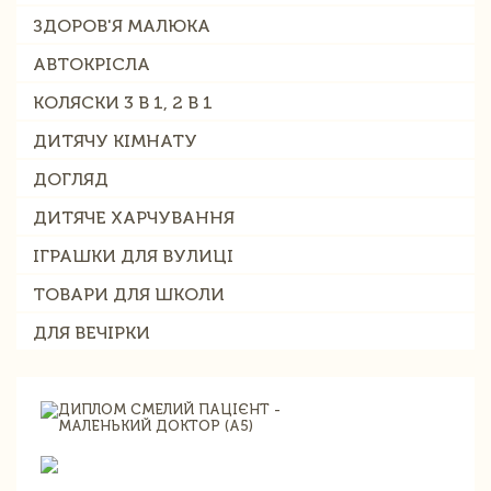
ЗДОРОВ'Я МАЛЮКА
АВТОКРІСЛА
КОЛЯСКИ 3 В 1, 2 В 1
ДИТЯЧУ КІМНАТУ
ДОГЛЯД
ДИТЯЧЕ ХАРЧУВАННЯ
ІГРАШКИ ДЛЯ ВУЛИЦІ
ТОВАРИ ДЛЯ ШКОЛИ
ДЛЯ ВЕЧІРКИ