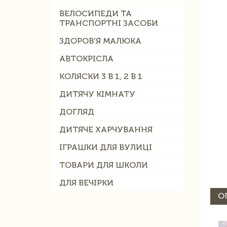
ВЕЛОСИПЕДИ ТА
ТРАНСПОРТНІ ЗАСОБИ
ЗДОРОВ'Я МАЛЮКА
АВТОКРІСЛА
КОЛЯСКИ 3 В 1, 2 В 1
ДИТЯЧУ КІМНАТУ
ДОГЛЯД
ДИТЯЧЕ ХАРЧУВАННЯ
ІГРАШКИ ДЛЯ ВУЛИЦІ
ТОВАРИ ДЛЯ ШКОЛИ
ДЛЯ ВЕЧІРКИ
О