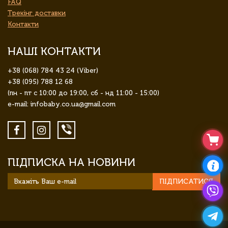
FAQ
Трекінг доставки
Контакти
НАШІ КОНТАКТИ
+38 (068) 784 43 24 (Viber)
+38 (095) 788 12 68
(пн - пт с 10:00 до 19:00, сб - нд 11:00 - 15:00)
e-mail: infobaby.co.ua@gmail.com
ПІДПИСКА НА НОВИНИ
ПІДПИСАТИСЯ