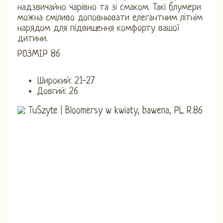
надзвичайно чарівно та зі смаком. Такі блумери
можна сміливо доповнювати елегантним літнім
нарядом для підвищення комфорту вашої
дитини.
РОЗМІР 86
Широкий: 21-27
Довгий: 26