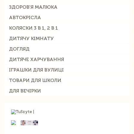
ЗДОРОВ'Я МАЛЮКА
АВТОКРІСЛА
КОЛЯСКИ 3 В 1, 2 В 1
ДИТЯЧУ КІМНАТУ
ДОГЛЯД
ДИТЯЧЕ ХАРЧУВАННЯ
ІГРАШКИ ДЛЯ ВУЛИЦІ
ТОВАРИ ДЛЯ ШКОЛИ
ДЛЯ ВЕЧІРКИ