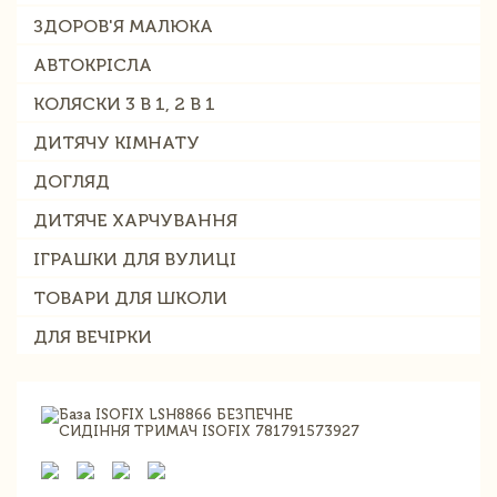
ЗДОРОВ'Я МАЛЮКА
АВТОКРІСЛА
КОЛЯСКИ 3 В 1, 2 В 1
ДИТЯЧУ КІМНАТУ
ДОГЛЯД
ДИТЯЧЕ ХАРЧУВАННЯ
ІГРАШКИ ДЛЯ ВУЛИЦІ
ТОВАРИ ДЛЯ ШКОЛИ
ДЛЯ ВЕЧІРКИ