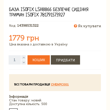
БАЗА ISOFIX LSH8866 БЕЗПЕЧНЕ СИДІННЯ
ТРИМАЧ ISOFIX 781791573927
Код:
14398531322
Як купувати
1779 грн
Ціна вказана з доставкою в Україну
КОШИК
ПРИДБАТИ
ВСІ ТОВАРИ ПРОДАВЦЯ
CHENPC001
Інформація
Стан товару: новий
Доступна кількість: 500