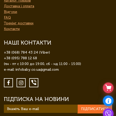
Каталог товарів
Доставка і оплата
Відгуки
FAQ
Трекінг доставки
Контакти
НАШІ КОНТАКТИ
+38 (068) 784 43 24 (Viber)
+38 (095) 788 12 68
(пн - пт с 10:00 до 19:00, сб - нд 11:00 - 15:00)
e-mail: infobaby.co.ua@gmail.com
ПІДПИСКА НА НОВИНИ
ПІДПИСАТИСЯ