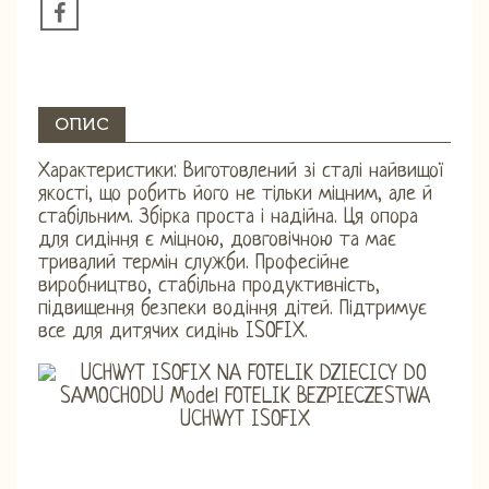
ОПИС
Характеристики: Виготовлений зі сталі найвищої
якості, що робить його не тільки міцним, але й
стабільним. Збірка проста і надійна. Ця опора
для сидіння є міцною, довговічною та має
тривалий термін служби. Професійне
виробництво, стабільна продуктивність,
підвищення безпеки водіння дітей. Підтримує
все для дитячих сидінь ISOFIX.