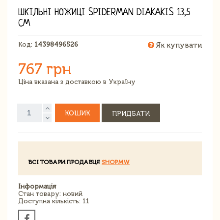
ШКІЛЬНІ НОЖИЦІ SPIDERMAN DIAKAKIS 13,5
СМ
Код:
14398496526
Як купувати
767 грн
Ціна вказана з доставкою в Україну
КОШИК
ПРИДБАТИ
ВСІ ТОВАРИ ПРОДАВЦЯ
SHOPMW
Інформація
Стан товару: новий
Доступна кількість: 11