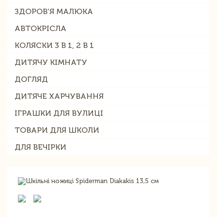
ЗДОРОВ'Я МАЛЮКА
АВТОКРІСЛА
КОЛЯСКИ 3 В 1, 2 В 1
ДИТЯЧУ КІМНАТУ
ДОГЛЯД
ДИТЯЧЕ ХАРЧУВАННЯ
ІГРАШКИ ДЛЯ ВУЛИЦІ
ТОВАРИ ДЛЯ ШКОЛИ
ДЛЯ ВЕЧІРКИ