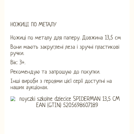
НОЖИЦІ ПО МЕТАЛУ
Ножиці по металу для паперу. Довжина 13,5 см
Вони мають закруглені леза і зручні пластикові
ручки.
Вік: 3+.
Рекомендую та запрошую до покупки.
Інші вироби з героями цієї серії доступні на
наших аукціонах.