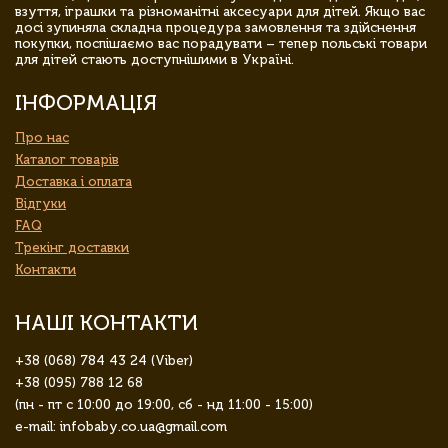
взуття, іграшки та різноманітні аксесуари для дітей. Якщо вас
досі зупиняла складна процедура замовлення та здійснення
покупки, поспішаємо вас порадувати – тепер польські товари
для дітей стають доступнішими в Україні.
ІНФОРМАЦІЯ
Про нас
Каталог товарів
Доставка і оплата
Відгуки
FAQ
Трекінг доставки
Контакти
НАШІ КОНТАКТИ
+38 (068) 784 43 24 (Viber)
+38 (095) 788 12 68
(пн - пт с 10:00 до 19:00, сб - нд 11:00 - 15:00)
e-mail: infobaby.co.ua@gmail.com