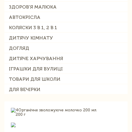
ЗДОРОВ'Я МАЛЮКА
АВТОКРІСЛА
КОЛЯСКИ 3 В 1, 2 В 1
ДИТЯЧУ КІМНАТУ
ДОГЛЯД
ДИТЯЧЕ ХАРЧУВАННЯ
ІГРАШКИ ДЛЯ ВУЛИЦІ
ТОВАРИ ДЛЯ ШКОЛИ
ДЛЯ ВЕЧІРКИ