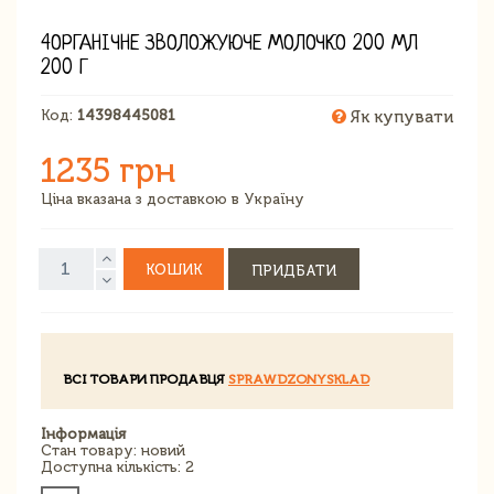
4ОРГАНІЧНЕ ЗВОЛОЖУЮЧЕ МОЛОЧКО 200 МЛ
200 Г
Код:
14398445081
Як купувати
1235 грн
Ціна вказана з доставкою в Україну
КОШИК
ПРИДБАТИ
ВСІ ТОВАРИ ПРОДАВЦЯ
SPRAWDZONYSKLAD
Інформація
Стан товару: новий
Доступна кількість: 2