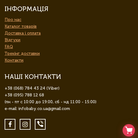
ІНФОРМАЦІЯ
Про нас
Каталог товарів
Доставка і оплата
Відгуки
FAQ
Трекінг доставки
Контакти
НАШІ КОНТАКТИ
+38 (068) 784 43 24 (Viber)
+38 (095) 788 12 68
(пн - пт с 10:00 до 19:00, сб - нд 11:00 - 15:00)
e-mail: infobaby.co.ua@gmail.com