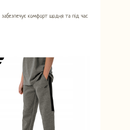
 забезпечує комфорт щодня та під час