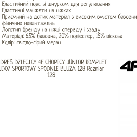
Еластичний пояс зі шнурком для регулювання
Еластичні манжети на ніжках
Приємний на дотик матеріал з високим вмістом бавовни
фізичних навантажень
Логотип бренду на ніжці спереду і ззаду
Матеріал: 65% бавовна, 20% поліестер, 15% віскоза
Колір: світло-сірий мелан