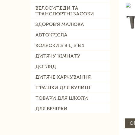
ВЕЛОСИПЕДИ ТА
ТРАНСПОРТНІ ЗАСОБИ
ЗДОРОВ'Я МАЛЮКА
АВТОКРІСЛА
КОЛЯСКИ 3 В 1, 2 В 1
ДИТЯЧУ КІМНАТУ
ДОГЛЯД
ДИТЯЧЕ ХАРЧУВАННЯ
ІГРАШКИ ДЛЯ ВУЛИЦІ
ТОВАРИ ДЛЯ ШКОЛИ
ДЛЯ ВЕЧІРКИ
О