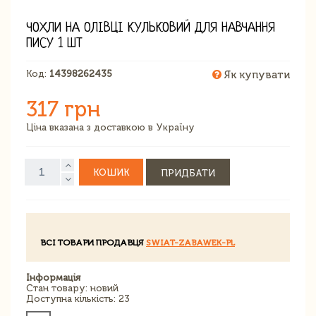
ЧОХЛИ НА ОЛІВЦІ КУЛЬКОВИЙ ДЛЯ НАВЧАННЯ
ПИСУ 1 ШТ
Код:
14398262435
Як купувати
317 грн
Ціна вказана з доставкою в Україну
КОШИК
ПРИДБАТИ
ВСІ ТОВАРИ ПРОДАВЦЯ
SWIAT-ZABAWEK-PL
Інформація
Стан товару: новий
Доступна кількість: 23