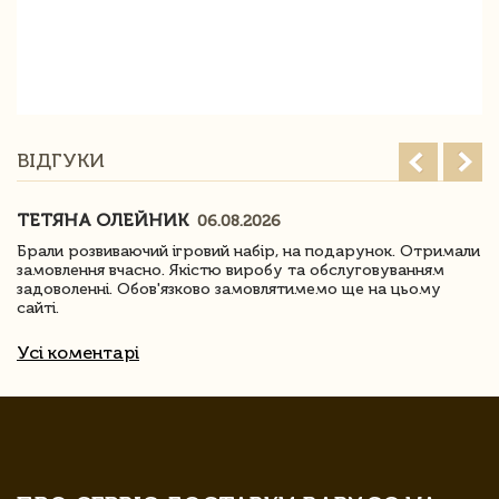
ВІДГУКИ
ТЕТЯНА ОЛЕЙНИК
06.08.2026
Брали розвиваючий ігровий набір, на подарунок. Отримали
замовлення вчасно. Якістю виробу та обслуговуванням
задоволенні. Обов'язково замовлятимемо ще на цьому
сайті.
Усі коментарі