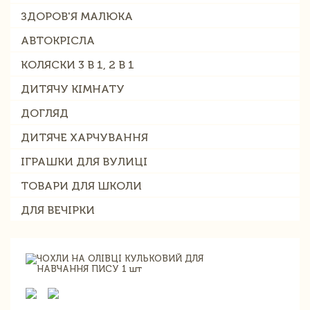
ЗДОРОВ'Я МАЛЮКА
АВТОКРІСЛА
КОЛЯСКИ 3 В 1, 2 В 1
ДИТЯЧУ КІМНАТУ
ДОГЛЯД
ДИТЯЧЕ ХАРЧУВАННЯ
ІГРАШКИ ДЛЯ ВУЛИЦІ
ТОВАРИ ДЛЯ ШКОЛИ
ДЛЯ ВЕЧІРКИ