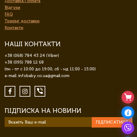
Доставка і оплата
Відгуки
FAQ
Трекінг доставки
Контакти
НАШІ КОНТАКТИ
+38 (068) 784 43 24 (Viber)
+38 (095) 788 12 68
(пн - пт с 10:00 до 19:00, сб - нд 11:00 - 15:00)
e-mail: infobaby.co.ua@gmail.com
ПІДПИСКА НА НОВИНИ
ПІДПИСАТИСЯ