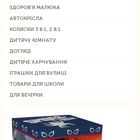
ЗДОРОВ'Я МАЛЮКА
АВТОКРІСЛА
КОЛЯСКИ 3 В 1, 2 В 1
ДИТЯЧУ КІМНАТУ
ДОГЛЯД
ДИТЯЧЕ ХАРЧУВАННЯ
ІГРАШКИ ДЛЯ ВУЛИЦІ
ТОВАРИ ДЛЯ ШКОЛИ
ДЛЯ ВЕЧІРКИ