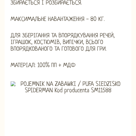
ЗБИРАЄТЬСЯ І РОЗБИРАЄТЬСЯ.
МАКСИМАЛЬНЕ НАВАНТАЖЕННЯ - 80 КГ.
ДЛЯ ЗБЕРІГАННЯ ТА ВПОРЯДКУВАННЯ РЕЧЕЙ,
ІГРАШОК, КОСТЮМІВ, ВИПІЧКИ, ВСЬОГО
ВПОРЯДКОВАНОГО ТА ГОТОВОГО ДЛЯ ГРИ.
МАТЕРІАЛ: 100% ПП + МДФ