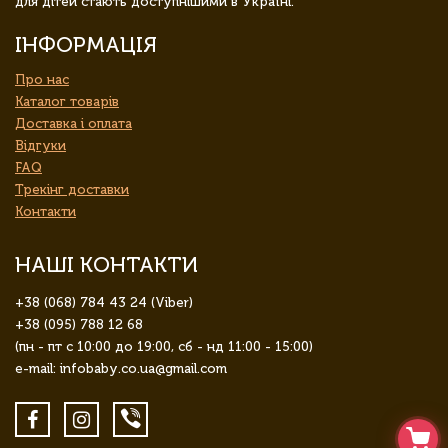
для дітей стають доступнішими в Україні.
ІНФОРМАЦІЯ
Про нас
Каталог товарів
Доставка і оплата
Відгуки
FAQ
Трекінг доставки
Контакти
НАШІ КОНТАКТИ
+38 (068) 784 43 24 (Viber)
+38 (095) 788 12 68
(пн - пт с 10:00 до 19:00, сб - нд 11:00 - 15:00)
e-mail: infobaby.co.ua@gmail.com