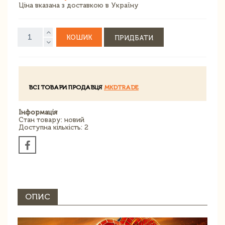
Ціна вказана з доставкою в Україну
КОШИК
ПРИДБАТИ
ВСІ ТОВАРИ ПРОДАВЦЯ
MKDTRADE
Інформація
Стан товару: новий
Доступна кількість: 2
ОПИС