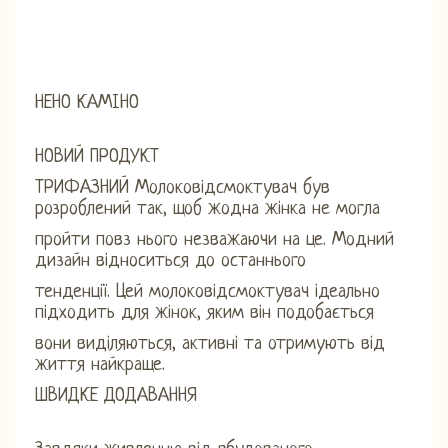
НЕНО КАМІНО
НОВИЙ ПРОДУКТ
ТРИФАЗНИЙ Молоковідсмоктувач був
розроблений так, щоб жодна жінка не могла
пройти повз нього незважаючи на це. Модний
дизайн відноситься до останнього
тенденції. Цей молоковідсмоктувач ідеально
підходить для жінок, яким він подобається
вони виділяються, активні та отримують від
життя найкраще.
ШВИДКЕ ДОДАВАННЯ