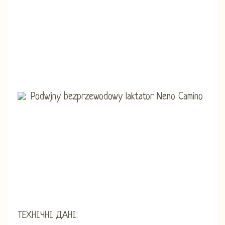
ТЕХНІЧНІ ДАНІ: