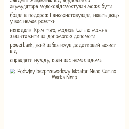
Завдяки живленню від вбудованого
акумулятора молоковідсмоктувач може бути
брали в подорож і використовували, навіть якщо
у вас немає розетки
неподалік. Крім того, модель Camino можна
завантажити за допомогою допомоги
powerbank, який забезпечує додатковий захист
від
справляти нужду, коли вас немає вдома.