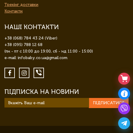
Трекінг доставки
Контакти
НАШІ КОНТАКТИ
+38 (068) 784 43 24 (Viber)
+38 (095) 788 12 68
(пн - пт с 10:00 до 19:00, сб - нд 11:00 - 15:00)
e-mail: infobaby.co.ua@gmail.com
ПІДПИСКА НА НОВИНИ
ПІДПИСАТИСЯ