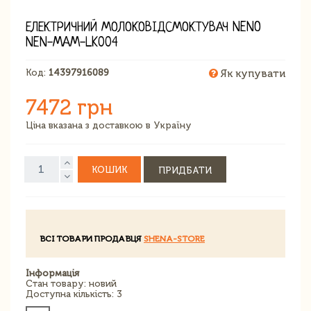
ЕЛЕКТРИЧНИЙ МОЛОКОВІДСМОКТУВАЧ NENO
NEN-MAM-LK004
Код:
14397916089
Як купувати
7472 грн
Ціна вказана з доставкою в Україну
КОШИК
ПРИДБАТИ
ВСІ ТОВАРИ ПРОДАВЦЯ
SHENA-STORE
Інформація
Стан товару: новий
Доступна кількість: 3