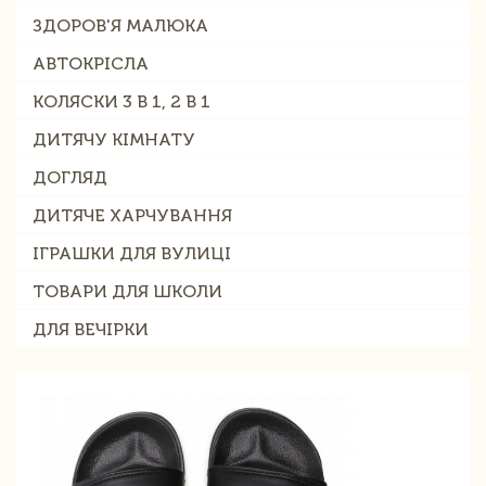
ЗДОРОВ'Я МАЛЮКА
АВТОКРІСЛА
КОЛЯСКИ 3 В 1, 2 В 1
ДИТЯЧУ КІМНАТУ
ДОГЛЯД
ДИТЯЧЕ ХАРЧУВАННЯ
ІГРАШКИ ДЛЯ ВУЛИЦІ
ТОВАРИ ДЛЯ ШКОЛИ
ДЛЯ ВЕЧІРКИ