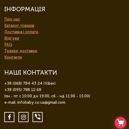
ІНФОРМАЦІЯ
Про нас
Каталог товарів
Доставка і оплата
Відгуки
FAQ
Трекінг доставки
Контакти
НАШІ КОНТАКТИ
+38 (068) 784 43 24 (Viber)
+38 (095) 788 12 68
(пн - пт с 10:00 до 19:00, сб - нд 11:00 - 15:00)
e-mail: infobaby.co.ua@gmail.com