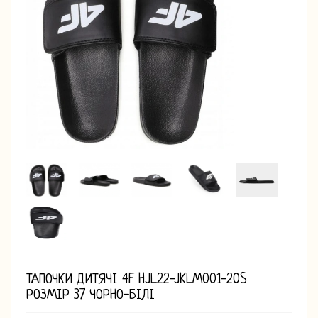
ТАПОЧКИ ДИТЯЧІ 4F HJL22-JKLM001-20S
РОЗМІР 37 ЧОРНО-БІЛІ