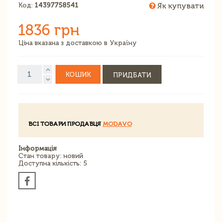
Код:
14397758541
Як купувати
1836 грн
Ціна вказана з доставкою в Україну
КОШИК
ПРИДБАТИ
ВСІ ТОВАРИ ПРОДАВЦЯ
MODAVO
Інформація
Стан товару: новий
Доступна кількість: 5