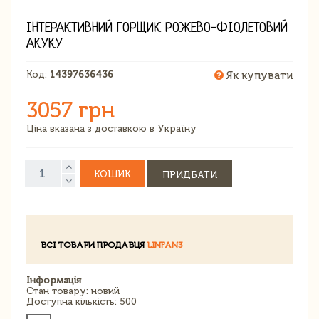
ІНТЕРАКТИВНИЙ ГОРЩИК РОЖЕВО-ФІОЛЕТОВИЙ
АКУКУ
Код:
14397636436
Як купувати
3057 грн
Ціна вказана з доставкою в Україну
КОШИК
ПРИДБАТИ
ВСІ ТОВАРИ ПРОДАВЦЯ
LINFAN3
Інформація
Стан товару: новий
Доступна кількість: 500