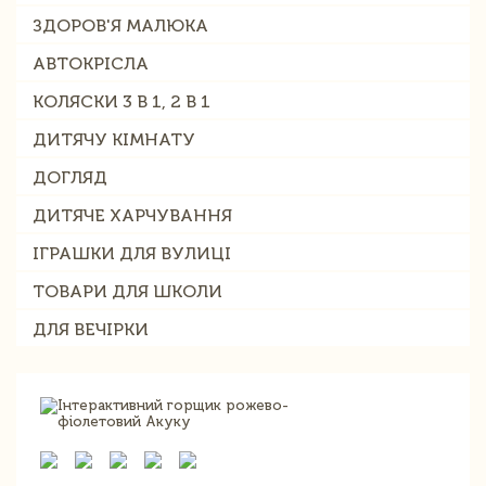
ЗДОРОВ'Я МАЛЮКА
АВТОКРІСЛА
КОЛЯСКИ 3 В 1, 2 В 1
ДИТЯЧУ КІМНАТУ
ДОГЛЯД
ДИТЯЧЕ ХАРЧУВАННЯ
ІГРАШКИ ДЛЯ ВУЛИЦІ
ТОВАРИ ДЛЯ ШКОЛИ
ДЛЯ ВЕЧІРКИ