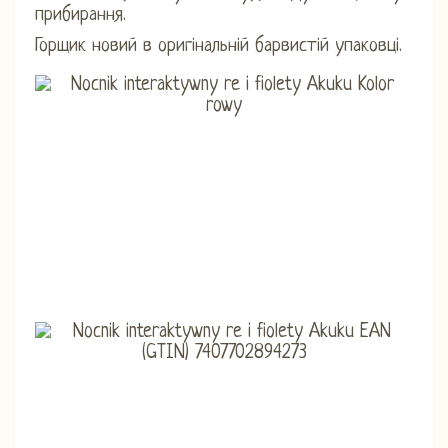
прибирання.
Горщик новий в оригінальній барвистій упаковці.