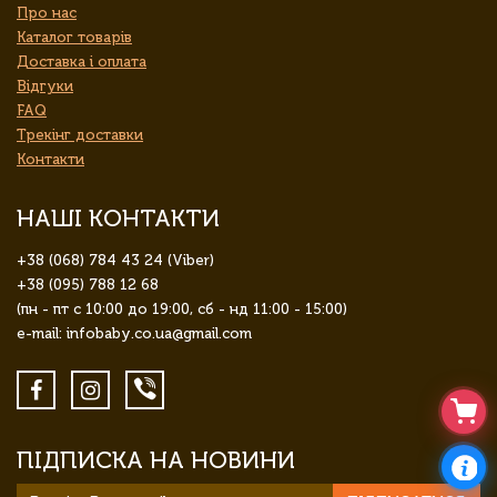
Про нас
Каталог товарів
Доставка і оплата
Відгуки
FAQ
Трекінг доставки
Контакти
НАШІ КОНТАКТИ
+38 (068) 784 43 24 (Viber)
+38 (095) 788 12 68
(пн - пт с 10:00 до 19:00, сб - нд 11:00 - 15:00)
e-mail: infobaby.co.ua@gmail.com
ПІДПИСКА НА НОВИНИ