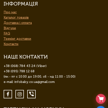
ІНФОРМАЦІЯ
Про нас
Каталог товарів
Доставка і оплата
Відгуки
FAQ
Трекінг доставки
Контакти
НАШІ КОНТАКТИ
+38 (068) 784 43 24 (Viber)
+38 (095) 788 12 68
(пн - пт с 10:00 до 19:00, сб - нд 11:00 - 15:00)
e-mail: infobaby.co.ua@gmail.com