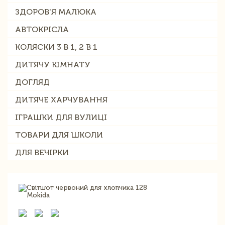
ЗДОРОВ'Я МАЛЮКА
АВТОКРІСЛА
КОЛЯСКИ 3 В 1, 2 В 1
ДИТЯЧУ КІМНАТУ
ДОГЛЯД
ДИТЯЧЕ ХАРЧУВАННЯ
ІГРАШКИ ДЛЯ ВУЛИЦІ
ТОВАРИ ДЛЯ ШКОЛИ
ДЛЯ ВЕЧІРКИ