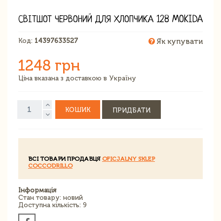
СВІТШОТ ЧЕРВОНИЙ ДЛЯ ХЛОПЧИКА 128 MOKIDA
Код:
14397633527
Як купувати
1248 грн
Ціна вказана з доставкою в Україну
КОШИК
ПРИДБАТИ
ВСІ ТОВАРИ ПРОДАВЦЯ
OFICJALNY SKLEP
COCCODRILLO
Інформація
Стан товару: новий
Доступна кількість: 9