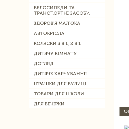
ВЕЛОСИПЕДИ ТА
ТРАНСПОРТНІ ЗАСОБИ
ЗДОРОВ'Я МАЛЮКА
АВТОКРІСЛА
КОЛЯСКИ 3 В 1, 2 В 1
ДИТЯЧУ КІМНАТУ
ДОГЛЯД
ДИТЯЧЕ ХАРЧУВАННЯ
ІГРАШКИ ДЛЯ ВУЛИЦІ
ТОВАРИ ДЛЯ ШКОЛИ
ДЛЯ ВЕЧІРКИ
О