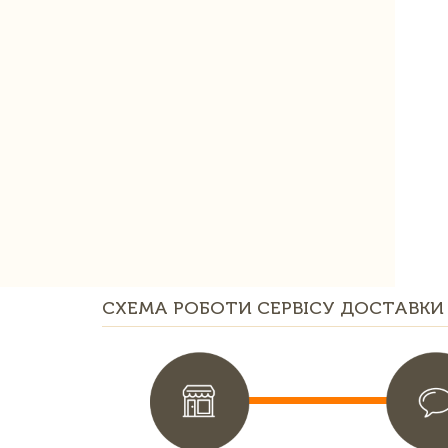
СХЕМА РОБОТИ СЕРВІСУ ДОСТАВКИ 