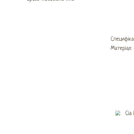
Специфікац
Матеріал: