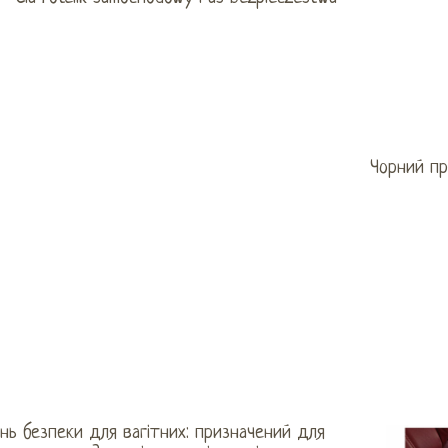
Чорний пр
нь безпеки для вагітних: призначений для