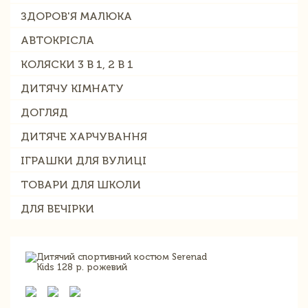
ЗДОРОВ'Я МАЛЮКА
АВТОКРІСЛА
КОЛЯСКИ 3 В 1, 2 В 1
ДИТЯЧУ КІМНАТУ
ДОГЛЯД
ДИТЯЧЕ ХАРЧУВАННЯ
ІГРАШКИ ДЛЯ ВУЛИЦІ
ТОВАРИ ДЛЯ ШКОЛИ
ДЛЯ ВЕЧІРКИ