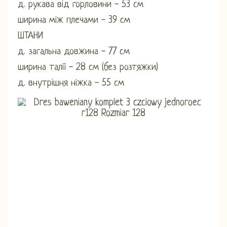
д. рукава від горловини - 53 см
ширина між плечами - 39 см
ШТАНИ
д. загальна довжина - 77 см
ширина талії - 28 см (без розтяжки)
д. внутрішня ніжка - 55 см