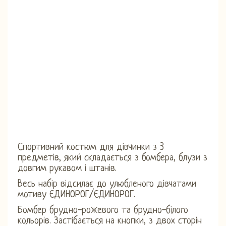
Спортивний костюм для дівчинки з 3
предметів, який складається з бомбера, блузи з
довгим рукавом і штанів.
Весь набір відсилає до улюбленого дівчатами
мотиву ЄДИНОРОГ/ЄДИНОРОГ.
Бомбер брудно-рожевого та брудно-білого
кольорів. Застібається на кнопки, з двох сторін