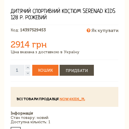
ДИТЯЧИЙ СПОРТИВНИЙ КОСТЮМ SERENAD KIDS
128 Р. РОЖЕВИЙ
Код:
14397529453
Як купувати
2914 грн
Ціна вказана з доставкою в Україну
КОШИК
ПРИДБАТИ
ВСІ ТОВАРИ ПРОДАВЦЯ
NOW4KIDS_PL
Інформація
Стан товару: новий
Доступна кількість: 1