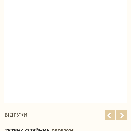
ВІДГУКИ
ТЕТЯНА ОЛЕЙНИК
06.08.2026