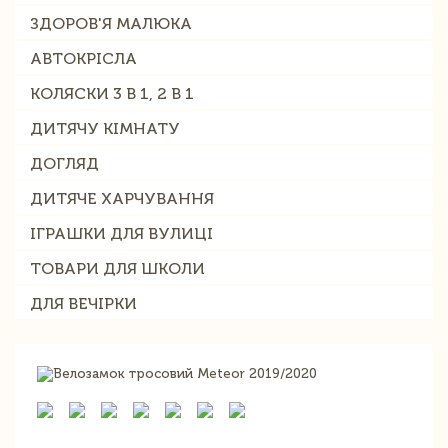
ЗДОРОВ'Я МАЛЮКА
АВТОКРІСЛА
КОЛЯСКИ 3 В 1, 2 В 1
ДИТЯЧУ КІМНАТУ
ДОГЛЯД
ДИТЯЧЕ ХАРЧУВАННЯ
ІГРАШКИ ДЛЯ ВУЛИЦІ
ТОВАРИ ДЛЯ ШКОЛИ
ДЛЯ ВЕЧІРКИ