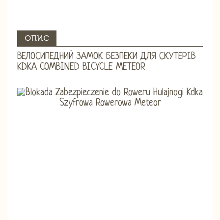
ОПИС
ВЕЛОСИПЕДНИЙ ЗАМОК БЕЗПЕКИ ДЛЯ СКУТЕРІВ
KDKA COMBINED BICYCLE METEOR