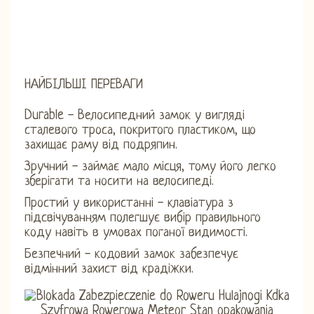
НАЙБІЛЬШІ ПЕРЕВАГИ
Durable - Велосипедний замок у вигляді
сталевого троса, покритого пластиком, що
захищає раму від подряпин.
Зручний - займає мало місця, тому його легко
зберігати та носити на велосипеді.
Простий у використанні - клавіатура з
підсвічуванням полегшує вибір правильного
коду навіть в умовах поганої видимості.
Безпечний - кодовий замок забезпечує
відмінний захист від крадіжки.