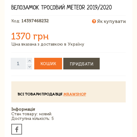
ВЕЛОЗАМОК ТРОСОВИЙ METEOR 2019/2020
Код:
14397468232
Як купувати
1370 грн
Ціна вказана з доставкою в Україну
КОШИК
ПРИДБАТИ
ВСІ ТОВАРИ ПРОДАВЦЯ
MRAWSHOP
Інформація
Стан товару: новий
Доступна кількість: 5