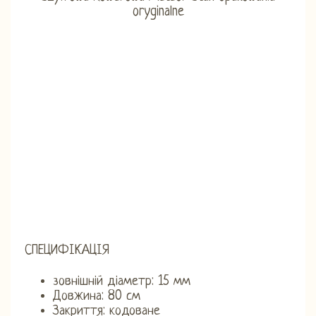
СПЕЦИФІКАЦІЯ
зовнішній діаметр: 15 мм
Довжина: 80 см
Закриття: кодоване