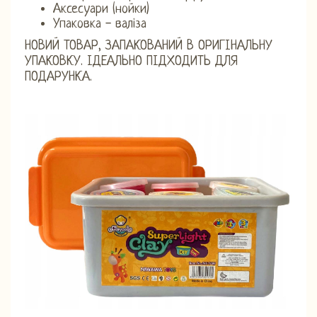
Аксесуари (нойки)
Упаковка - валіза
НОВИЙ ТОВАР, ЗАПАКОВАНИЙ В ОРИГІНАЛЬНУ
УПАКОВКУ. ІДЕАЛЬНО ПІДХОДИТЬ ДЛЯ
ПОДАРУНКА.