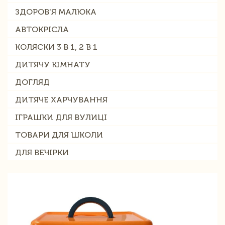
ЗДОРОВ'Я МАЛЮКА
АВТОКРІСЛА
КОЛЯСКИ 3 В 1, 2 В 1
ДИТЯЧУ КІМНАТУ
ДОГЛЯД
ДИТЯЧЕ ХАРЧУВАННЯ
ІГРАШКИ ДЛЯ ВУЛИЦІ
ТОВАРИ ДЛЯ ШКОЛИ
ДЛЯ ВЕЧІРКИ