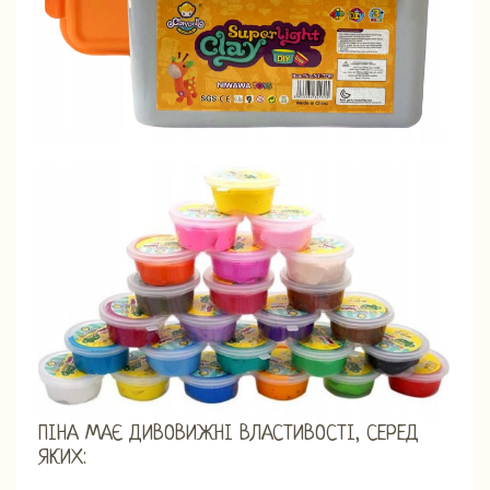
ПІНА МАЄ ДИВОВИЖНІ ВЛАСТИВОСТІ, СЕРЕД
ЯКИХ: