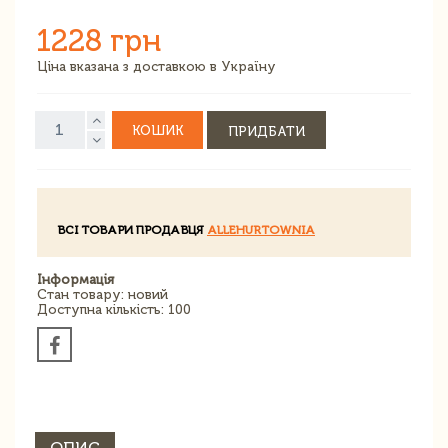
1228 грн
Ціна вказана з доставкою в Україну
КОШИК
ПРИДБАТИ
ВСІ ТОВАРИ ПРОДАВЦЯ
ALLEHURTOWNIA
Інформація
Стан товару: новий
Доступна кількість: 100
ОПИС