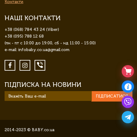
Контакти
НАШІ КОНТАКТИ
+38 (068) 784 43 24 (Viber)
+38 (095) 788 12 68
(пн - пт с 10:00 до 19:00, сб - нд 11:00 - 15:00)
e-mail: infobaby.co.ua@gmail.com
ПІДПИСКА НА НОВИНИ
ПІДПИСАТИСЯ
2014-2023 © BABY.co.ua