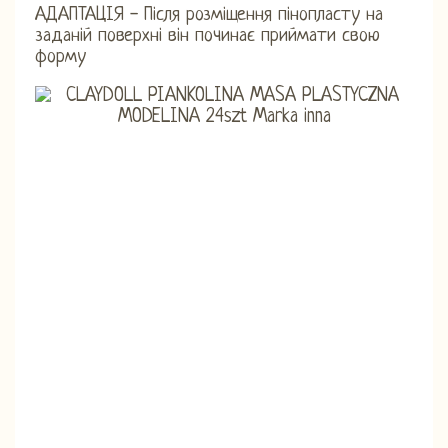
АДАПТАЦІЯ - Після розміщення пінопласту на
заданій поверхні він починає приймати свою
форму