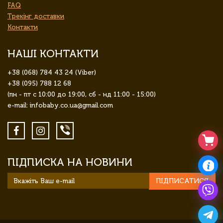
FAQ
Трекінг доставки
Контакти
НАШІ КОНТАКТИ
+38 (068) 784 43 24 (Viber)
+38 (095) 788 12 68
(пн - пт с 10:00 до 19:00, сб - нд 11:00 - 15:00)
e-mail: infobaby.co.ua@gmail.com
ПІДПИСКА НА НОВИНИ
ПІДПИСАТИСЯ