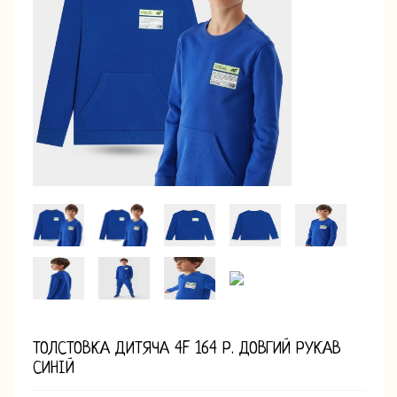
ТОЛСТОВКА ДИТЯЧА 4F 164 Р. ДОВГИЙ РУКАВ
СИНІЙ