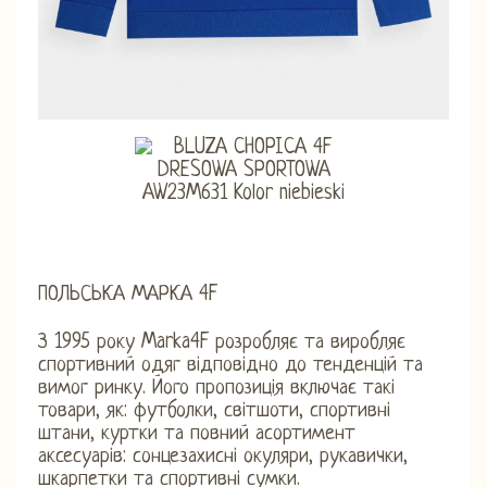
ПОЛЬСЬКА МАРКА 4F
З 1995 року Marka4F розробляє та виробляє
спортивний одяг відповідно до тенденцій та
вимог ринку. Його пропозиція включає такі
товари, як: футболки, світшоти, спортивні
штани, куртки та повний асортимент
аксесуарів: сонцезахисні окуляри, рукавички,
шкарпетки та спортивні сумки.