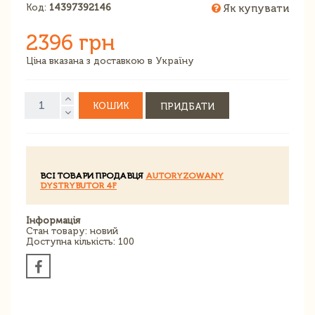
Код:
14397392146
Як купувати
2396 грн
Ціна вказана з доставкою в Україну
КОШИК
ПРИДБАТИ
ВСІ ТОВАРИ ПРОДАВЦЯ
AUTORYZOWANY
DYSTRYBUTOR 4F
Інформація
Стан товару: новий
Доступна кількість: 100