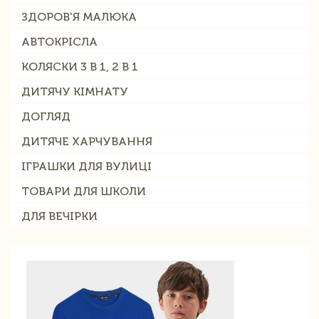
ЗДОРОВ'Я МАЛЮКА
АВТОКРІСЛА
КОЛЯСКИ 3 В 1, 2 В 1
ДИТЯЧУ КІМНАТУ
ДОГЛЯД
ДИТЯЧЕ ХАРЧУВАННЯ
ІГРАШКИ ДЛЯ ВУЛИЦІ
ТОВАРИ ДЛЯ ШКОЛИ
ДЛЯ ВЕЧІРКИ