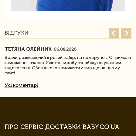
ВІДГУКИ
ТЕТЯНА ОЛЕЙНИК
06.08.2026
Брали розвиваючий ігровий набір, на подарунок. Отримали
замовлення вчасно. Якістю виробу та обслуговуванням
задоволенні. Обов'язково замовлятимемо ще на цьому
сайті.
Усі коментарі
ПРО СЕРВІС ДОСТАВКИ BABY.CO.UA