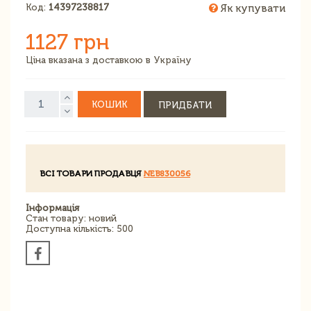
Код:
14397238817
Як купувати
1127 грн
Ціна вказана з доставкою в Україну
КОШИК
ПРИДБАТИ
ВСІ ТОВАРИ ПРОДАВЦЯ
NEB830056
Інформація
Стан товару: новий
Доступна кількість: 500