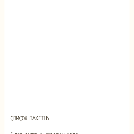
СПИСОК ПАКЕТІВ