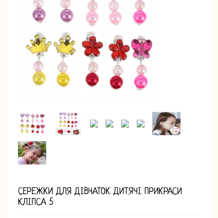
СЕРЕЖКИ ДЛЯ ДІВЧАТОК ДИТЯЧІ ПРИКРАСИ
КЛІПСА 5