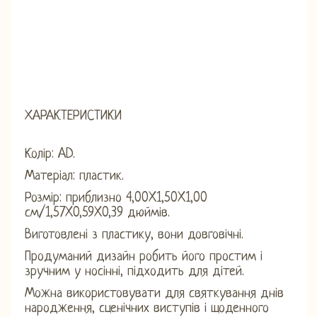
ХАРАКТЕРИСТИКИ
Колір: AD.
Матеріал: пластик.
Розмір: приблизно 4,00X1,50X1,00
см/1,57X0,59X0,39 дюймів.
Виготовлені з пластику, вони довговічні.
Продуманий дизайн робить його простим і
зручним у носінні, підходить для дітей.
Можна використовувати для святкування днів
народження, сценічних виступів і щоденного