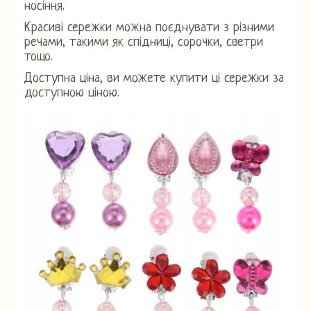
носіння.
Красиві сережки можна поєднувати з різними
речами, такими як спідниці, сорочки, светри
тощо.
Доступна ціна, ви можете купити ці сережки за
доступною ціною.