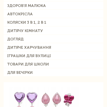
ЗДОРОВ'Я МАЛЮКА
АВТОКРІСЛА
КОЛЯСКИ 3 В 1, 2 В 1
ДИТЯЧУ КІМНАТУ
ДОГЛЯД
ДИТЯЧЕ ХАРЧУВАННЯ
ІГРАШКИ ДЛЯ ВУЛИЦІ
ТОВАРИ ДЛЯ ШКОЛИ
ДЛЯ ВЕЧІРКИ