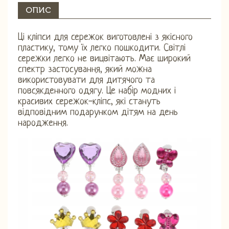
ОПИС
Ці кліпси для сережок виготовлені з якісного
пластику, тому їх легко пошкодити. Світлі
сережки легко не вицвітають. Має широкий
спектр застосування, який можна
використовувати для дитячого та
повсякденного одягу. Це набір модних і
красивих сережок-кліпс, які стануть
відповідним подарунком дітям на день
народження.