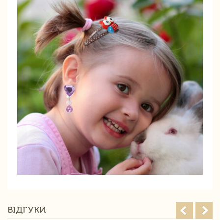
ВІДГУКИ