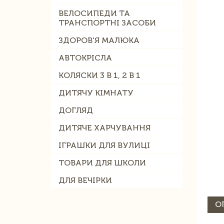
ВЕЛОСИПЕДИ ТА
ТРАНСПОРТНІ ЗАСОБИ
ЗДОРОВ'Я МАЛЮКА
АВТОКРІСЛА
КОЛЯСКИ 3 В 1, 2 В 1
ДИТЯЧУ КІМНАТУ
ДОГЛЯД
ДИТЯЧЕ ХАРЧУВАННЯ
ІГРАШКИ ДЛЯ ВУЛИЦІ
ТОВАРИ ДЛЯ ШКОЛИ
ДЛЯ ВЕЧІРКИ
О