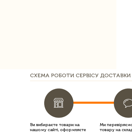
СХЕМА РОБОТИ СЕРВІСУ ДОСТАВКИ 
Ви вибираєте товари на
Ми перевіряємо
нашому сайті, оформляєте
товару на склад