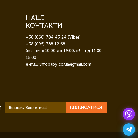
НАШІ
КОНТАКТИ
+38 (068) 784 43 24 (Viber)
+38 (095) 788 12 68
(пн - пт с 10:00 до 19:00, сб - нд 11:00 -
15:00)
e-mail: infobaby.co.ua@gmail.com
И
ПІДПИСАТИСЯ