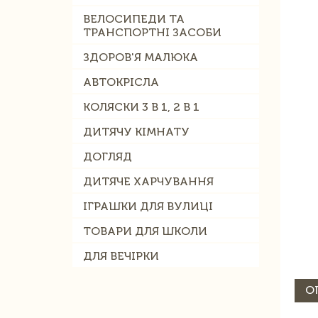
ВЕЛОСИПЕДИ ТА
ТРАНСПОРТНІ ЗАСОБИ
ЗДОРОВ'Я МАЛЮКА
АВТОКРІСЛА
КОЛЯСКИ 3 В 1, 2 В 1
ДИТЯЧУ КІМНАТУ
ДОГЛЯД
ДИТЯЧЕ ХАРЧУВАННЯ
ІГРАШКИ ДЛЯ ВУЛИЦІ
ТОВАРИ ДЛЯ ШКОЛИ
ДЛЯ ВЕЧІРКИ
О