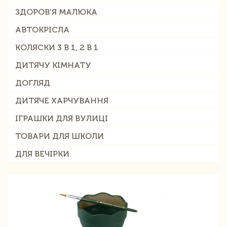
ЗДОРОВ'Я МАЛЮКА
АВТОКРІСЛА
КОЛЯСКИ 3 В 1, 2 В 1
ДИТЯЧУ КІМНАТУ
ДОГЛЯД
ДИТЯЧЕ ХАРЧУВАННЯ
ІГРАШКИ ДЛЯ ВУЛИЦІ
ТОВАРИ ДЛЯ ШКОЛИ
ДЛЯ ВЕЧІРКИ