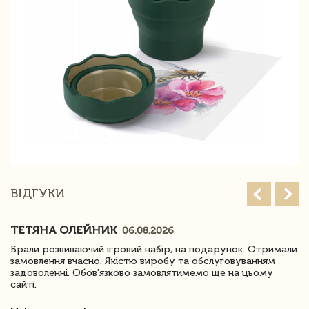
ВІДГУКИ
ТЕТЯНА ОЛЕЙНИК
06.08.2026
Брали розвиваючий ігровий набір, на подарунок. Отримали
замовлення вчасно. Якістю виробу та обслуговуванням
задоволенні. Обов'язково замовлятимемо ще на цьому
сайті.