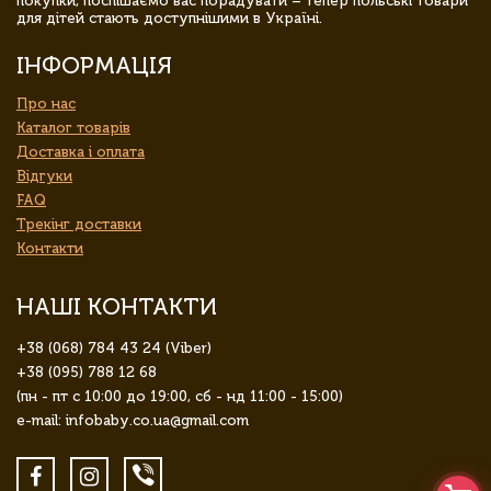
покупки, поспішаємо вас порадувати – тепер польські товари
для дітей стають доступнішими в Україні.
ІНФОРМАЦІЯ
Про нас
Каталог товарів
Доставка і оплата
Відгуки
FAQ
Трекінг доставки
Контакти
НАШІ КОНТАКТИ
+38 (068) 784 43 24 (Viber)
+38 (095) 788 12 68
(пн - пт с 10:00 до 19:00, сб - нд 11:00 - 15:00)
e-mail: infobaby.co.ua@gmail.com