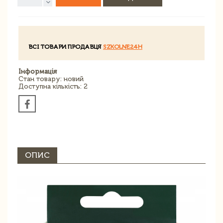
ВСІ ТОВАРИ ПРОДАВЦЯ
SZKOLNE24H
Інформація
Стан товару: новий
Доступна кількість: 2
ОПИС