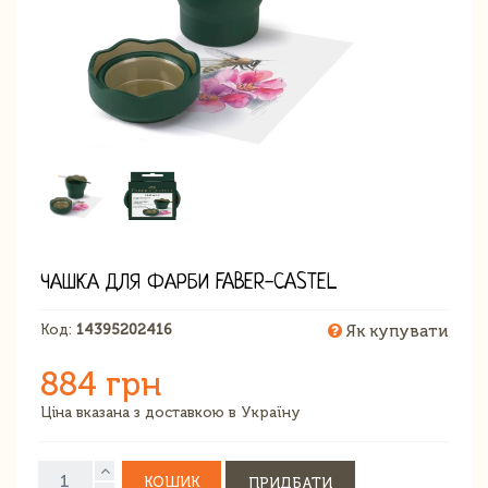
ЧАШКА ДЛЯ ФАРБИ FABER-CASTEL
Код:
14395202416
Як купувати
884 грн
Ціна вказана з доставкою в Україну
КОШИК
ПРИДБАТИ