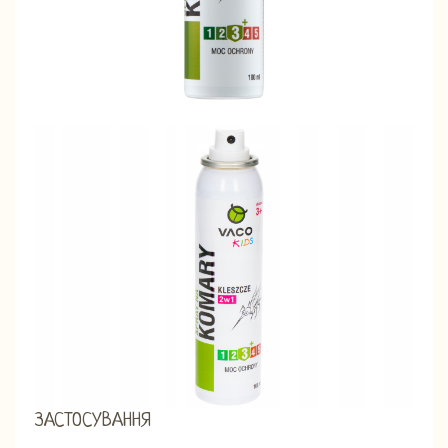
ЗАСТОСУВАННЯ