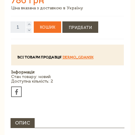
786 грн
Ціна вказана з доставкою в Україну
КОШИК
ПРИДБАТИ
ВСІ ТОВАРИ ПРОДАВЦЯ
DERMO_GDANSK
Інформація
Стан товару: новий
Доступна кількість: 2
ОПИС