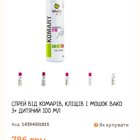
СПРЕЙ ВІД КОМАРІВ, КЛІЩІВ І МОШОК ВАКО
3+ ДИТЯЧИЙ 100 МЛ
Код:
14394501815
Як купувати