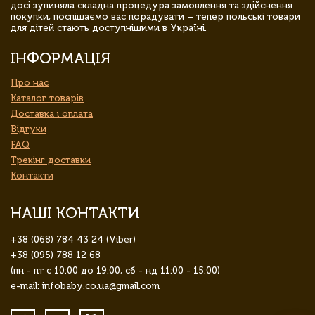
досі зупиняла складна процедура замовлення та здійснення
покупки, поспішаємо вас порадувати – тепер польські товари
для дітей стають доступнішими в Україні.
ІНФОРМАЦІЯ
Про нас
Каталог товарів
Доставка і оплата
Відгуки
FAQ
Трекінг доставки
Контакти
НАШІ КОНТАКТИ
+38 (068) 784 43 24 (Viber)
+38 (095) 788 12 68
(пн - пт с 10:00 до 19:00, сб - нд 11:00 - 15:00)
e-mail: infobaby.co.ua@gmail.com