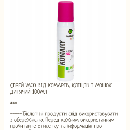
СПРЕЙ VACO ВІД КОМАРІВ, КЛІЩІВ І МОШОК
ДИТЯЧИЙ 100МЛ
***
-----"Біологічні продукти слід використовувати
з обережністю. Перед кожним використанням
прочитайте етикетку та інформацію про