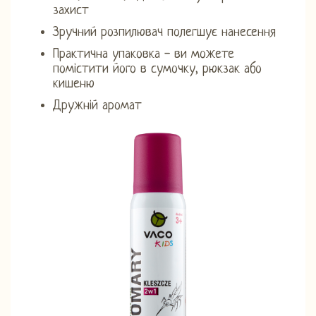
захист
Зручний розпилювач полегшує нанесення
Практична упаковка - ви можете
помістити його в сумочку, рюкзак або
кишеню
Дружній аромат