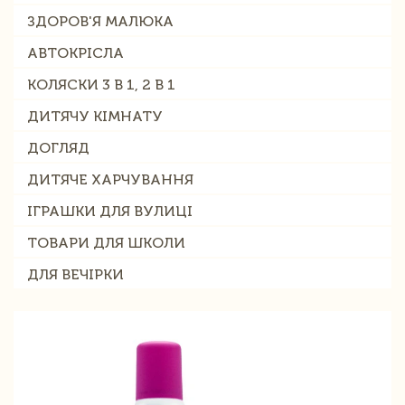
ЗДОРОВ'Я МАЛЮКА
АВТОКРІСЛА
КОЛЯСКИ 3 В 1, 2 В 1
ДИТЯЧУ КІМНАТУ
ДОГЛЯД
ДИТЯЧЕ ХАРЧУВАННЯ
ІГРАШКИ ДЛЯ ВУЛИЦІ
ТОВАРИ ДЛЯ ШКОЛИ
ДЛЯ ВЕЧІРКИ