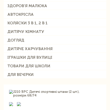
ЗДОРОВ'Я МАЛЮКА
АВТОКРІСЛА
КОЛЯСКИ 3 В 1, 2 В 1
ДИТЯЧУ КІМНАТУ
ДОГЛЯД
ДИТЯЧЕ ХАРЧУВАННЯ
ІГРАШКИ ДЛЯ ВУЛИЦІ
ТОВАРИ ДЛЯ ШКОЛИ
ДЛЯ ВЕЧІРКИ