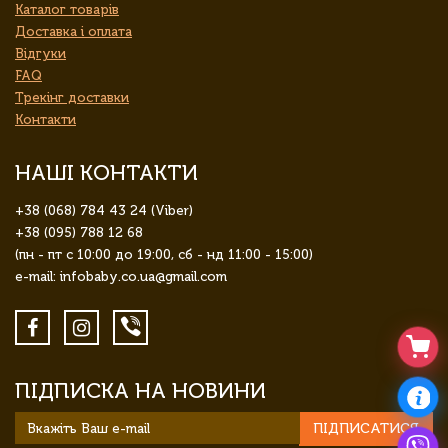
Каталог товарів
Доставка і оплата
Відгуки
FAQ
Трекінг доставки
Контакти
НАШІ КОНТАКТИ
+38 (068) 784 43 24 (Viber)
+38 (095) 788 12 68
(пн - пт с 10:00 до 19:00, сб - нд 11:00 - 15:00)
e-mail: infobaby.co.ua@gmail.com
ПІДПИСКА НА НОВИНИ
ПІДПИСАТИСЯ