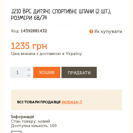
J210 BPC ДИТЯЧІ СПОРТИВНІ ШТАНИ (2 ШТ.),
РОЗМІРИ 68/74
Код:
14392881432
Як купувати
1235 грн
Ціна вказана з доставкою в Україну
КОШИК
ПРИДБАТИ
ВСІ ТОВАРИ ПРОДАВЦЯ
MODA24-7
Інформація
Стан товару: новий
Доступна кількість: 100