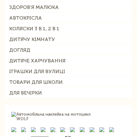
ЗДОРОВ'Я МАЛЮКА
АВТОКРІСЛА
КОЛЯСКИ 3 В 1, 2 В 1
ДИТЯЧУ КІМНАТУ
ДОГЛЯД
ДИТЯЧЕ ХАРЧУВАННЯ
ІГРАШКИ ДЛЯ ВУЛИЦІ
ТОВАРИ ДЛЯ ШКОЛИ
ДЛЯ ВЕЧІРКИ