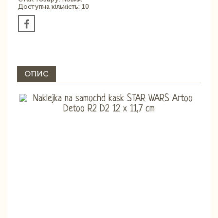
Доступна кількість: 10
ОПИС