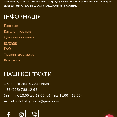
покупки, поспішаємо вас порадувати – тепер польські товари
для дітей стають доступнішими в Україні.
ІНФОРМАЦІЯ
Про нас
Каталог товарів
Доставка і оплата
Відгуки
FAQ
Трекінг доставки
Контакти
НАШІ КОНТАКТИ
+38 (068) 784 43 24 (Viber)
+38 (095) 788 12 68
(пн - пт с 10:00 до 19:00, сб - нд 11:00 - 15:00)
e-mail: infobaby.co.ua@gmail.com