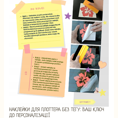
НАКЛЕЙКИ ДЛЯ ПЛОТТЕРА БЕЗ ТЕГУ: ВАШ КЛЮЧ
ДО ПЕРСОНАЛІЗАЦІЇ