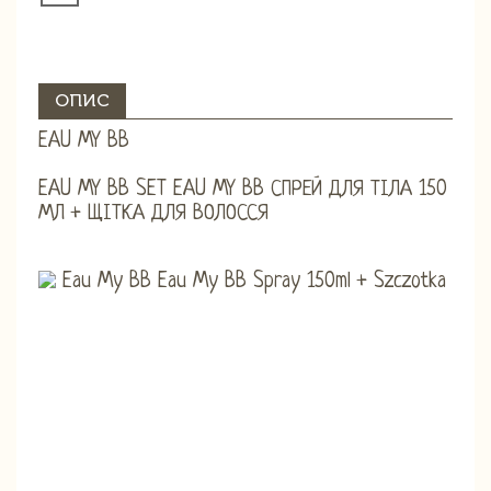
ОПИС
EAU MY BB
EAU MY BB SET EAU MY BB СПРЕЙ ДЛЯ ТІЛА 150
МЛ + ЩІТКА ДЛЯ ВОЛОССЯ