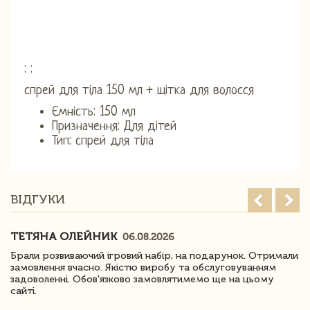
: :
спрей для тіла 150 мл + щітка для волосся
Ємність: 150 мл
Призначення: Для дітей
Тип: спрей для тіла
ВІДГУКИ
ТЕТЯНА ОЛЕЙНИК
06.08.2026
Брали розвиваючий ігровий набір, на подарунок. Отримали
замовлення вчасно. Якістю виробу та обслуговуванням
задоволенні. Обов'язково замовлятимемо ще на цьому
сайті.