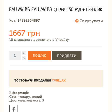
EAU MY BB EAU MY BB СПРЕЙ 150 МЛ + ПЕНЗЛИК
Код:
14392504897
Як купувати
1667 грн
Ціна вказана з доставкою в Україну
КОШИК
ПРИДБАТИ
ВСІ ТОВАРИ ПРОДАВЦЯ
CUBE_AK
Інформація
Стан товару: новий
Доступна кількість: 3