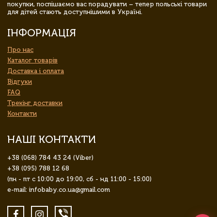
покупки, поспішаємо вас порадувати – тепер польські товари
для дітей стають доступнішими в Україні.
ІНФОРМАЦІЯ
Про нас
Каталог товарів
Доставка і оплата
Відгуки
FAQ
Трекінг доставки
Контакти
НАШІ КОНТАКТИ
+38 (068) 784 43 24 (Viber)
+38 (095) 788 12 68
(пн - пт с 10:00 до 19:00, сб - нд 11:00 - 15:00)
e-mail: infobaby.co.ua@gmail.com