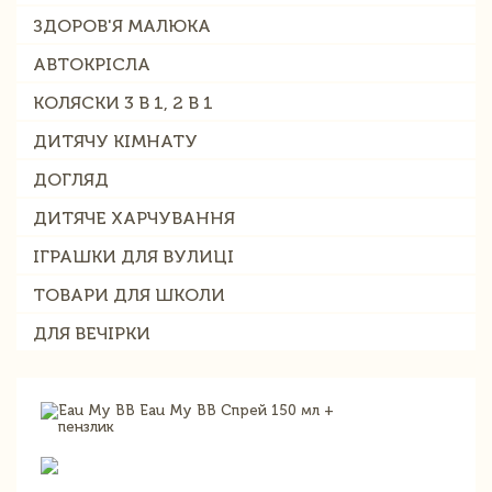
ЗДОРОВ'Я МАЛЮКА
АВТОКРІСЛА
КОЛЯСКИ 3 В 1, 2 В 1
ДИТЯЧУ КІМНАТУ
ДОГЛЯД
ДИТЯЧЕ ХАРЧУВАННЯ
ІГРАШКИ ДЛЯ ВУЛИЦІ
ТОВАРИ ДЛЯ ШКОЛИ
ДЛЯ ВЕЧІРКИ