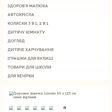
ЗДОРОВ'Я МАЛЮКА
АВТОКРІСЛА
КОЛЯСКИ 3 В 1, 2 В 1
ДИТЯЧУ КІМНАТУ
ДОГЛЯД
ДИТЯЧЕ ХАРЧУВАННЯ
ІГРАШКИ ДЛЯ ВУЛИЦІ
ТОВАРИ ДЛЯ ШКОЛИ
ДЛЯ ВЕЧІРКИ