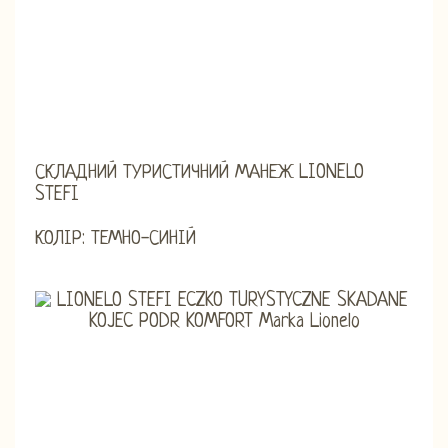
СКЛАДНИЙ ТУРИСТИЧНИЙ МАНЕЖ LIONELO
STEFI
КОЛІР: ТЕМНО-СИНІЙ