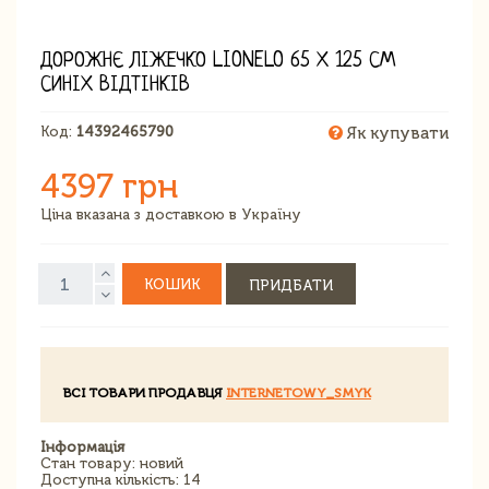
ДОРОЖНЄ ЛІЖЕЧКО LIONELO 65 Х 125 СМ
СИНІХ ВІДТІНКІВ
Код:
14392465790
Як купувати
4397 грн
Ціна вказана з доставкою в Україну
КОШИК
ПРИДБАТИ
ВСІ ТОВАРИ ПРОДАВЦЯ
INTERNETOWY_SMYK
Інформація
Стан товару: новий
Доступна кількість: 14