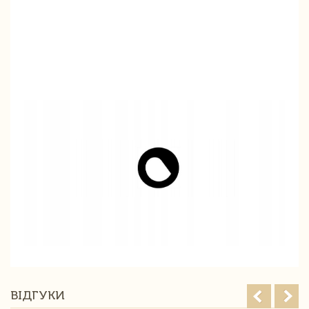
ВІДГУКИ