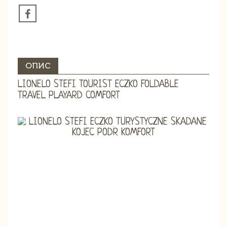
ОПИС
LIONELO STEFI TOURIST ECZKO FOLDABLE
TRAVEL PLAYARD COMFORT