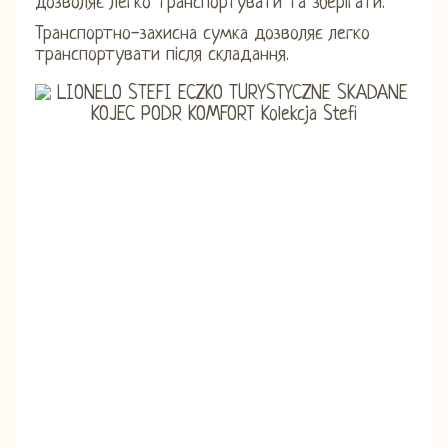
дозволяє легко транспортувати та зберігати.
Транспортно-захисна сумка дозволяє легко
транспортувати після складання.